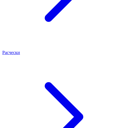
Расчески