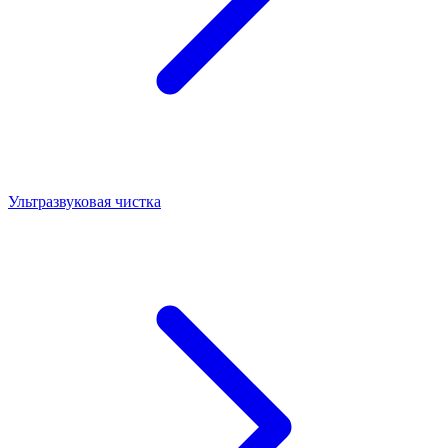
Ультразвуковая чистка