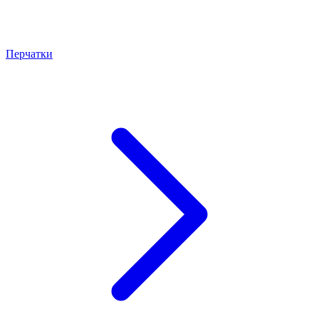
Перчатки