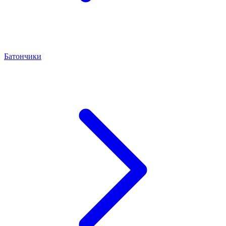
Батончики