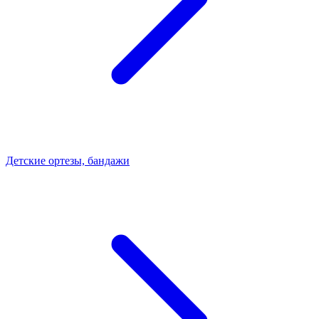
Детские ортезы, бандажи