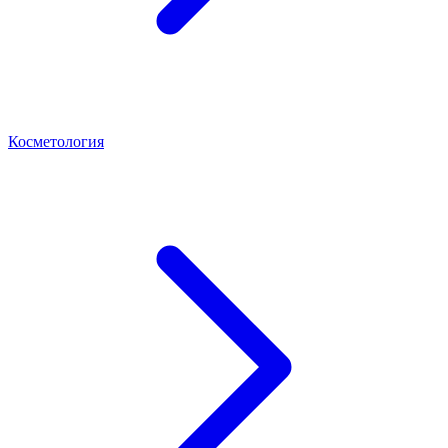
Косметология