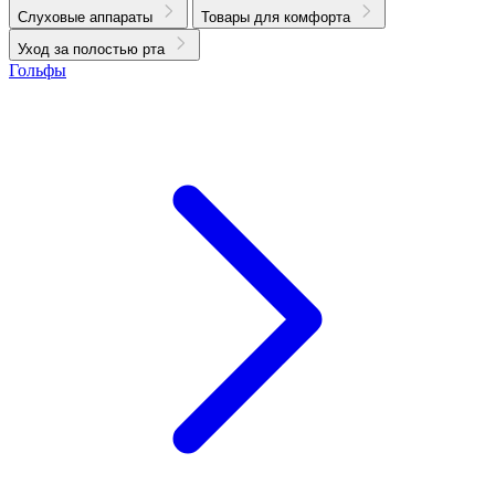
Слуховые аппараты
Товары для комфорта
Уход за полостью рта
Гольфы