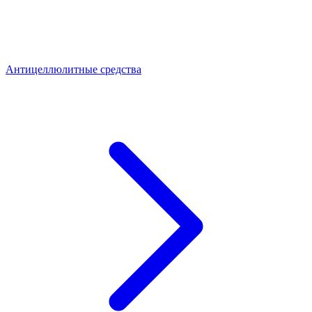
Антицеллюлитные средства