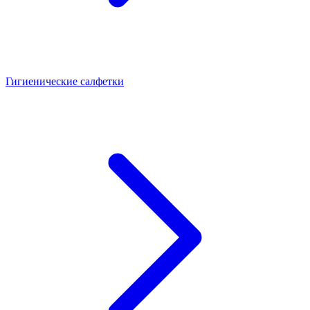
Гигиенические салфетки