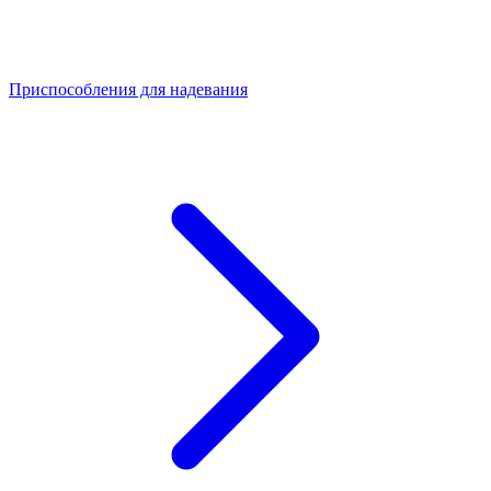
Приспособления для надевания