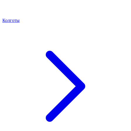
Колготы