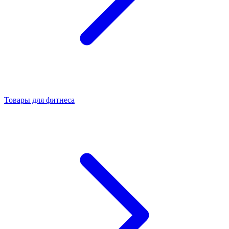
Товары для фитнеса