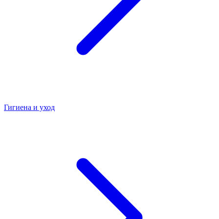
Гигиена и уход