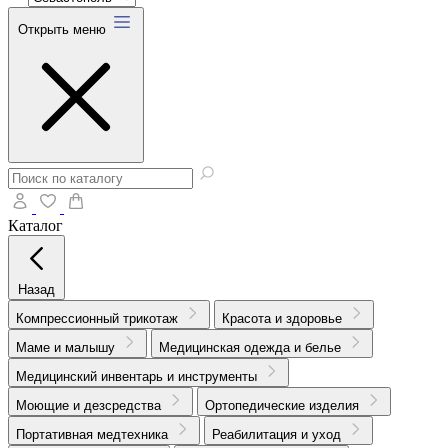
Открыть меню
Каталог
Назад
Компрессионный трикотаж
Красота и здоровье
Маме и малышу
Медицинская одежда и белье
Медицинский инвентарь и инструменты
Моющие и дезсредства
Ортопедические изделия
Портативная медтехника
Реабилитация и уход