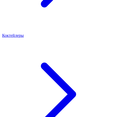
Коктейлеры