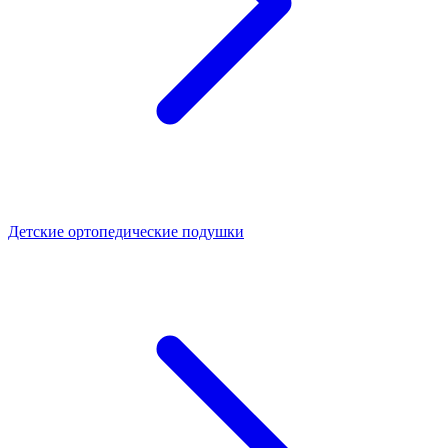
Детские ортопедические подушки