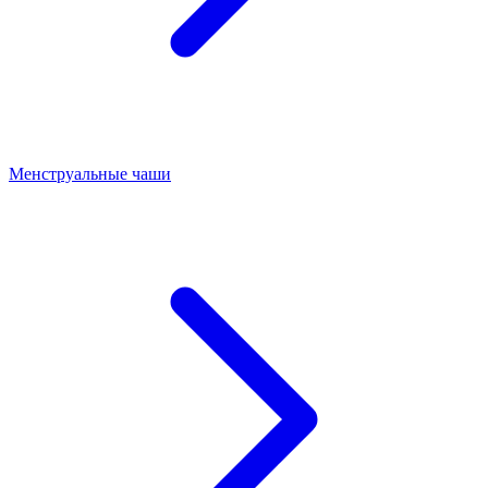
Менструальные чаши