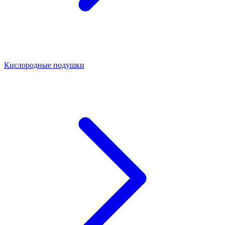
Кислородные подушки