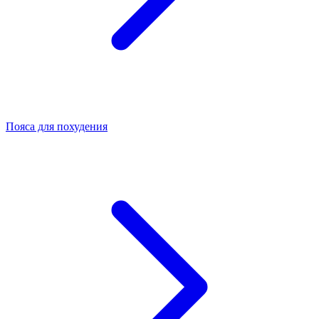
Пояса для похудения