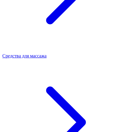
Средства для массажа