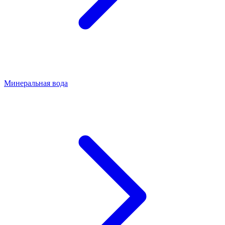
Минеральная вода