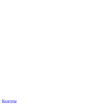
Колготы