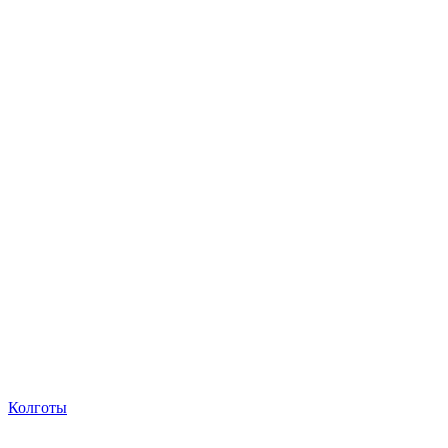
Колготы