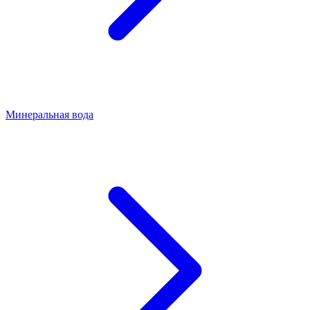
Минеральная вода