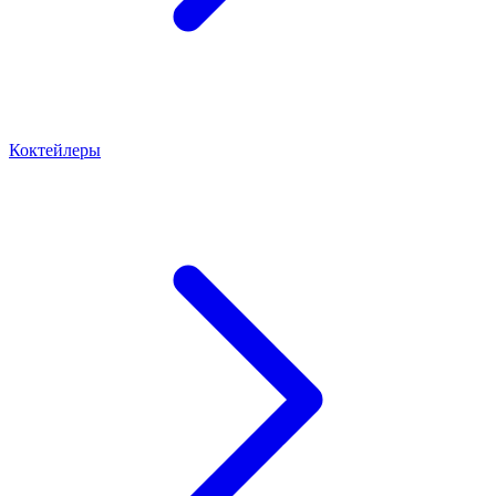
Коктейлеры