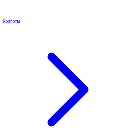
Колготы