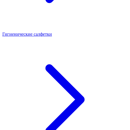
Гигиенические салфетки