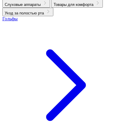
Слуховые аппараты
Товары для комфорта
Уход за полостью рта
Гольфы