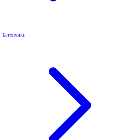
Батончики