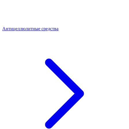
Антицеллюлитные средства