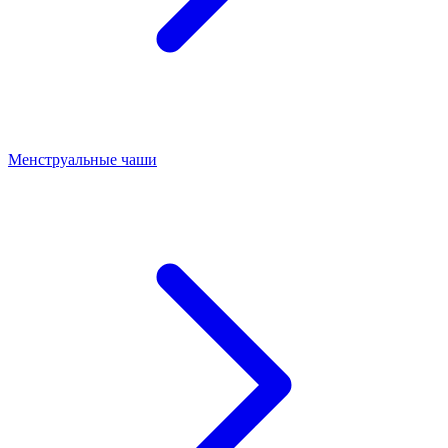
Менструальные чаши