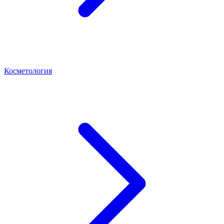
Косметология