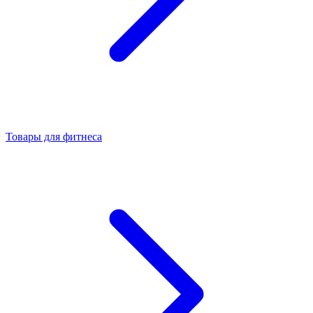
Товары для фитнеса