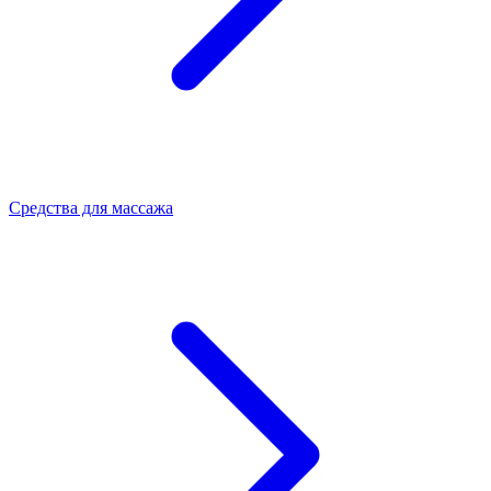
Средства для массажа