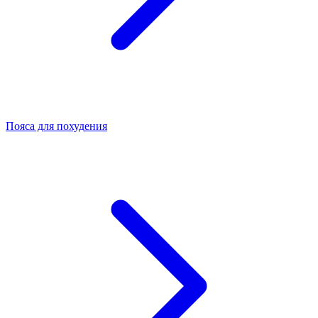
Пояса для похудения