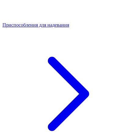
Приспособления для надевания