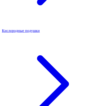
Кислородные подушки