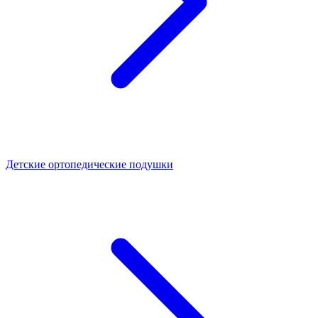
Детские ортопедические подушки