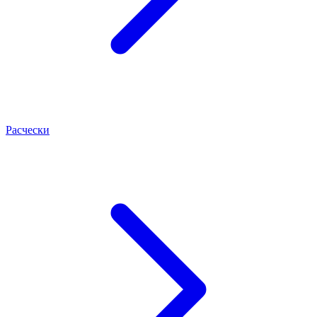
Расчески