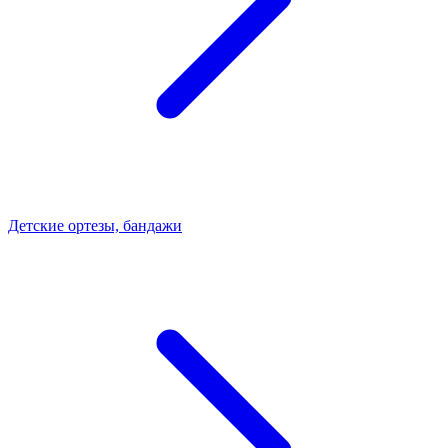
Детские ортезы, бандажи