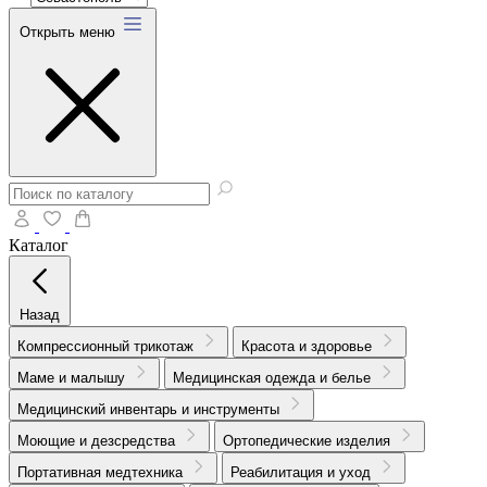
Открыть меню
Каталог
Назад
Компрессионный трикотаж
Красота и здоровье
Маме и малышу
Медицинская одежда и белье
Медицинский инвентарь и инструменты
Моющие и дезсредства
Ортопедические изделия
Портативная медтехника
Реабилитация и уход