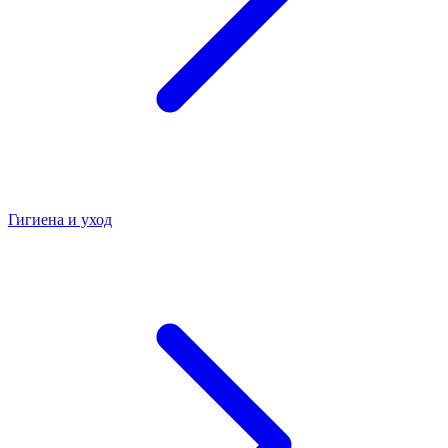
Гигиена и уход