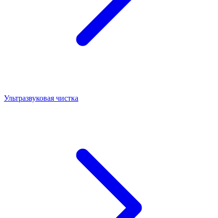
Ультразвуковая чистка