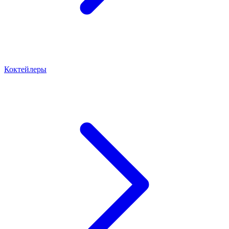
Коктейлеры