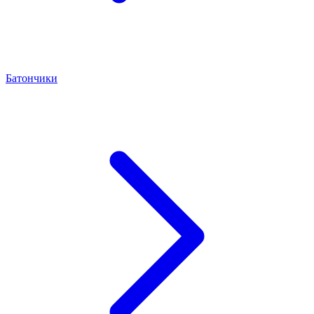
Батончики