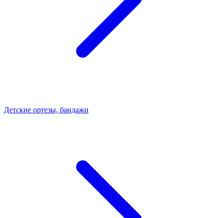
Детские ортезы, бандажи