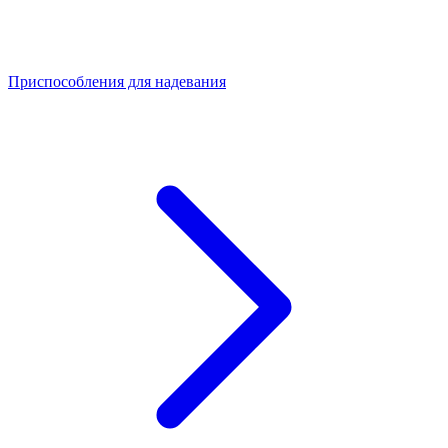
Приспособления для надевания