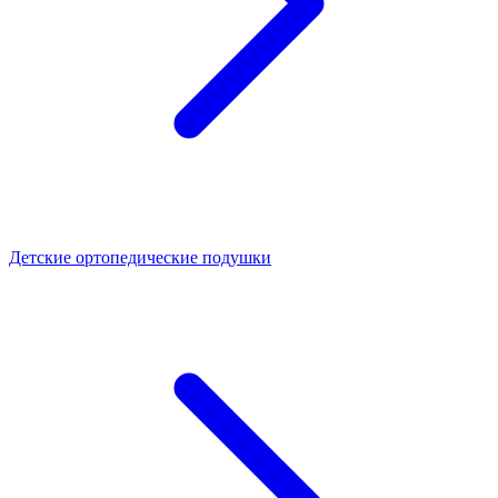
Детские ортопедические подушки