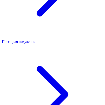
Пояса для похудения