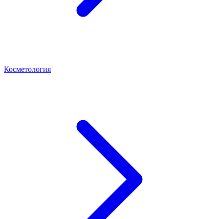
Косметология