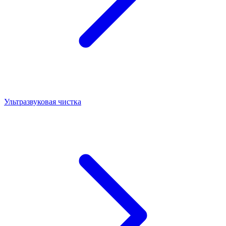
Ультразвуковая чистка