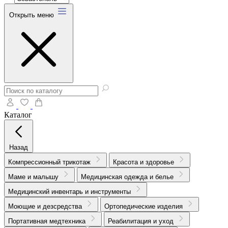
Открыть меню
Каталог
Назад
Компрессионный трикотаж
Красота и здоровье
Маме и малышу
Медицинская одежда и белье
Медицинский инвентарь и инструменты
Моющие и дезсредства
Ортопедические изделия
Портативная медтехника
Реабилитация и уход