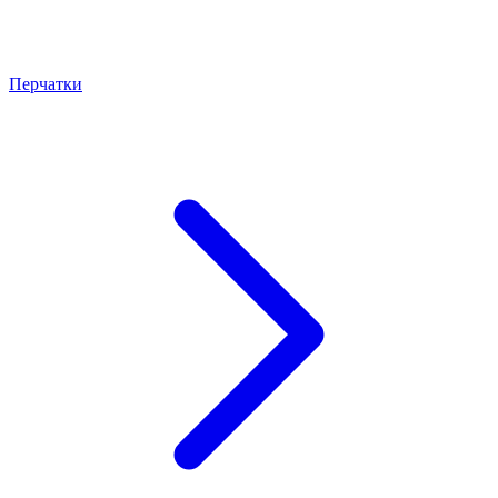
Перчатки