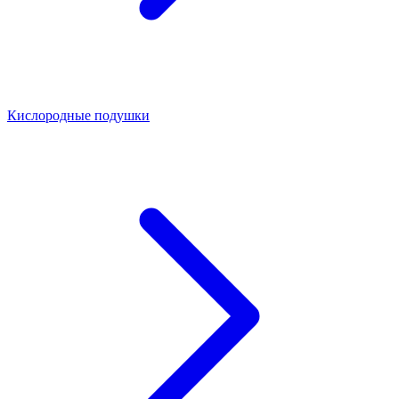
Кислородные подушки