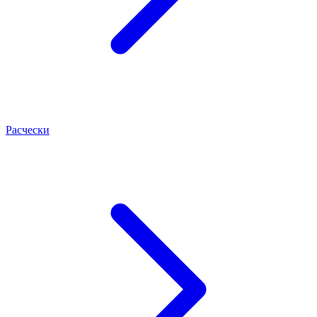
Расчески