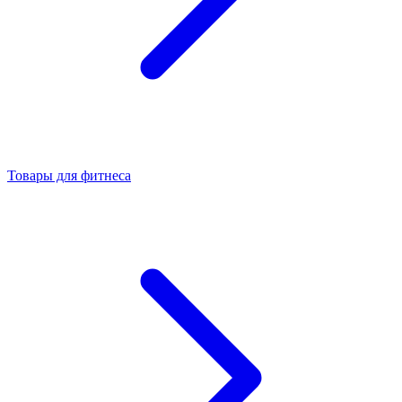
Товары для фитнеса