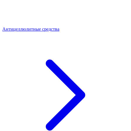
Антицеллюлитные средства