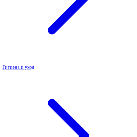
Гигиена и уход