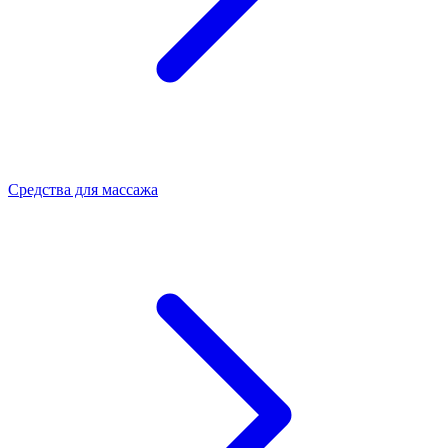
Средства для массажа