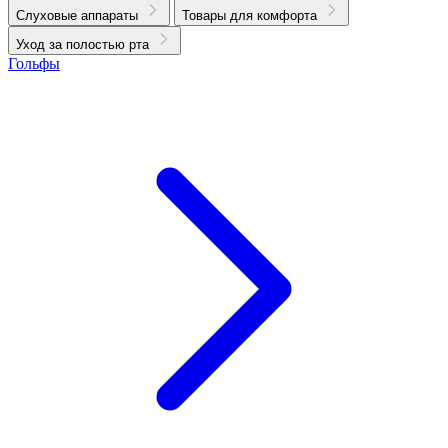
Слуховые аппараты
Товары для комфорта
Уход за полостью рта
Гольфы