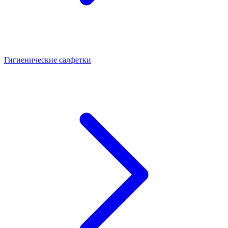
Гигиенические салфетки