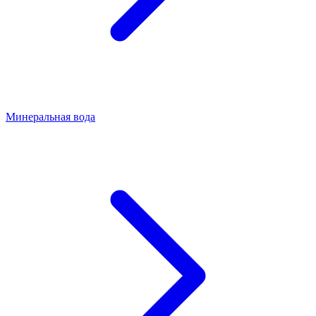
Минеральная вода