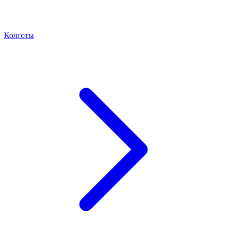
Колготы