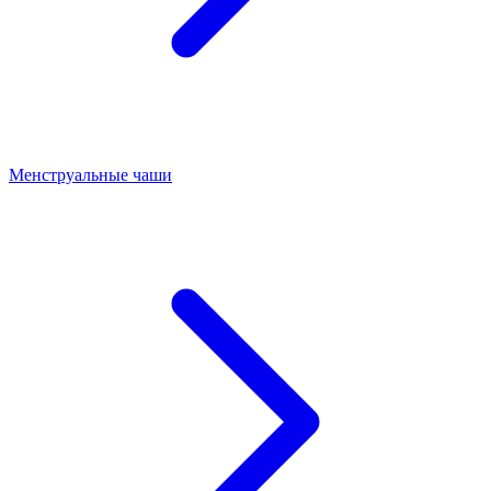
Менструальные чаши