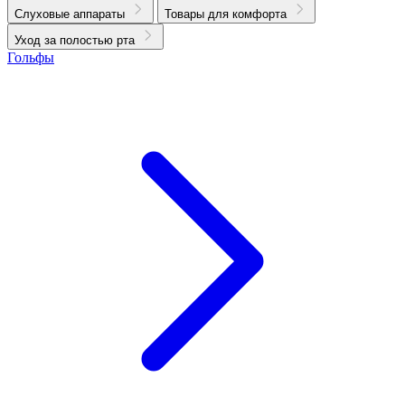
Слуховые аппараты
Товары для комфорта
Уход за полостью рта
Гольфы