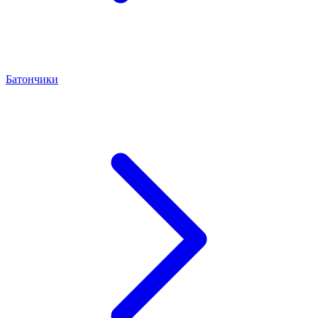
Батончики