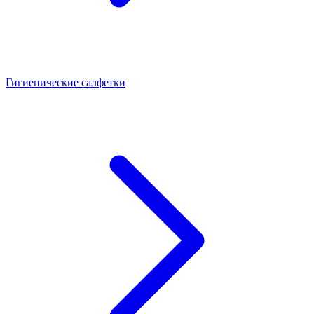
Гигиенические салфетки