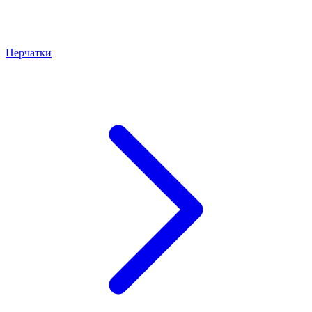
Перчатки