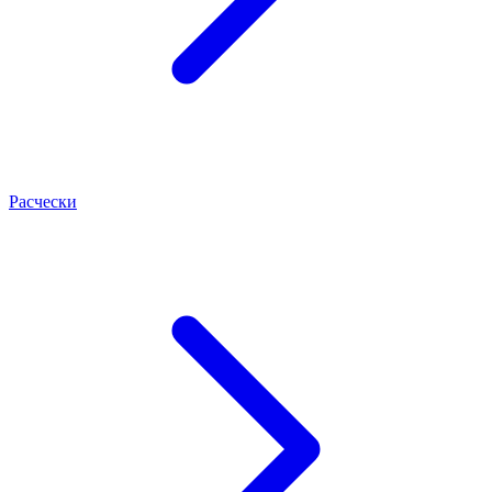
Расчески