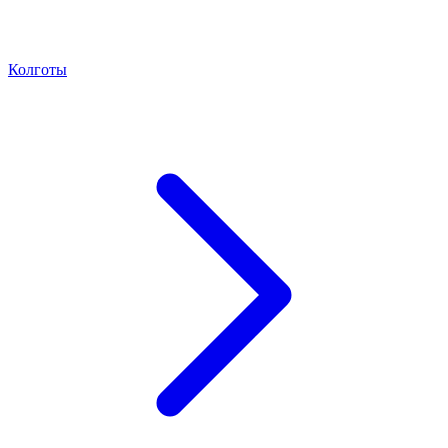
Колготы