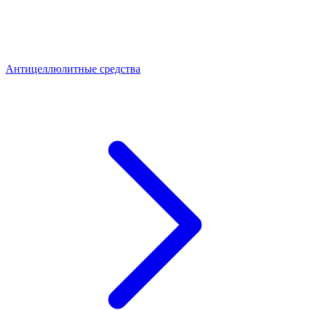
Антицеллюлитные средства