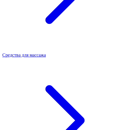
Средства для массажа