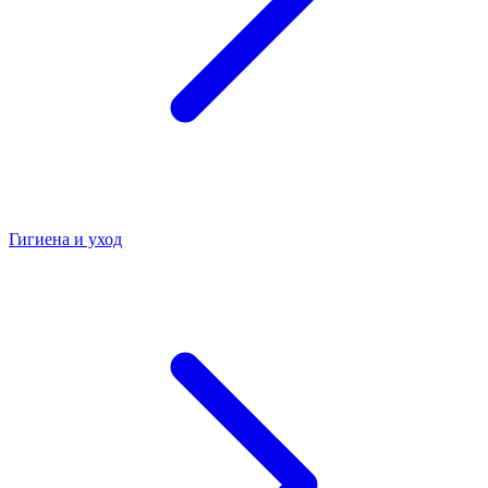
Гигиена и уход