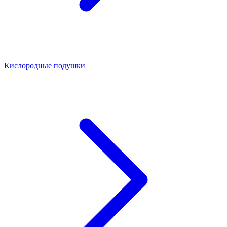
Кислородные подушки