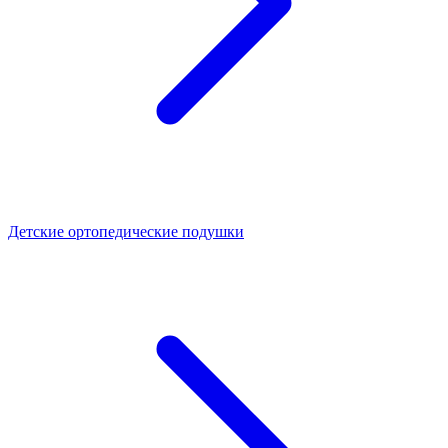
Детские ортопедические подушки