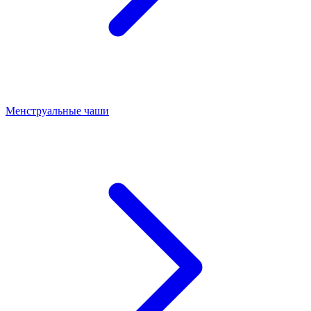
Менструальные чаши