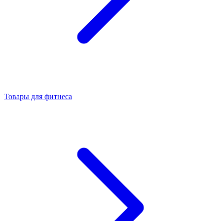
Товары для фитнеса