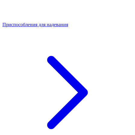
Приспособления для надевания