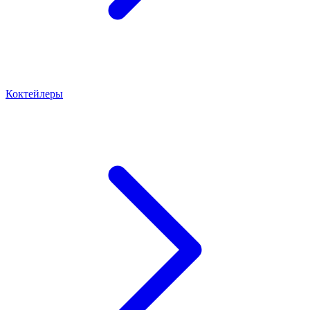
Коктейлеры