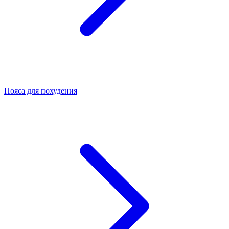
Пояса для похудения