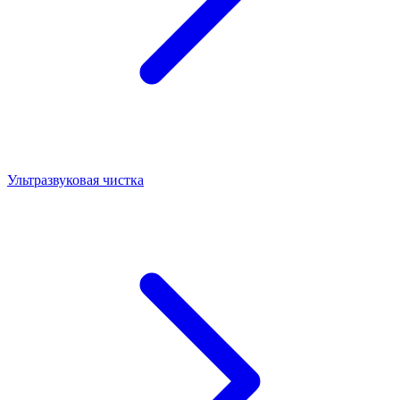
Ультразвуковая чистка