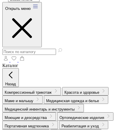
Открыть меню
Каталог
Назад
Компрессионный трикотаж
Красота и здоровье
Маме и малышу
Медицинская одежда и белье
Медицинский инвентарь и инструменты
Моющие и дезсредства
Ортопедические изделия
Портативная медтехника
Реабилитация и уход