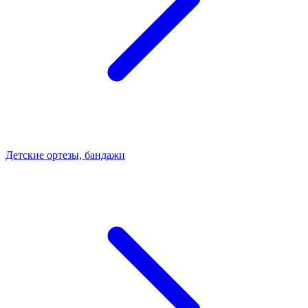
Детские ортезы, бандажи