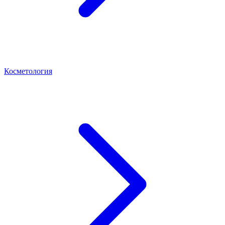
Косметология