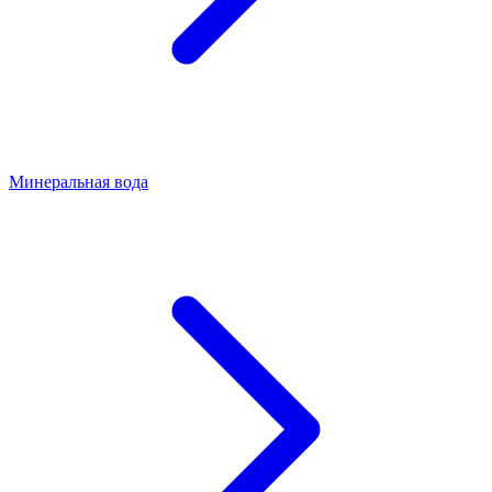
Минеральная вода