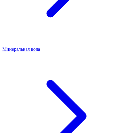
Минеральная вода