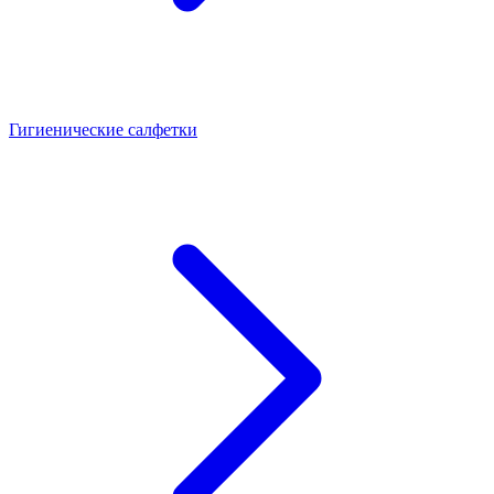
Гигиенические салфетки