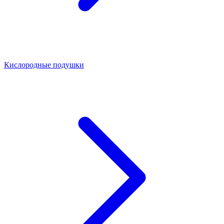
Кислородные подушки