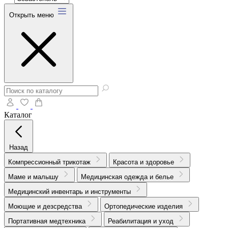
Открыть меню
Каталог
Назад
Компрессионный трикотаж
Красота и здоровье
Маме и малышу
Медицинская одежда и белье
Медицинский инвентарь и инструменты
Моющие и дезсредства
Ортопедические изделия
Портативная медтехника
Реабилитация и уход