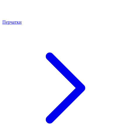
Перчатки