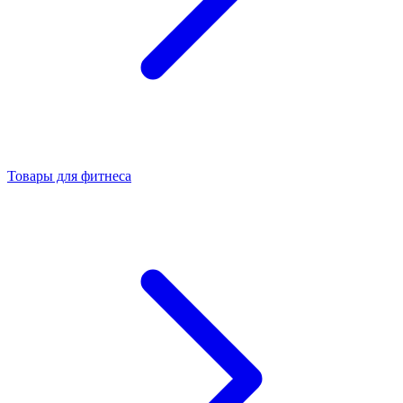
Товары для фитнеса