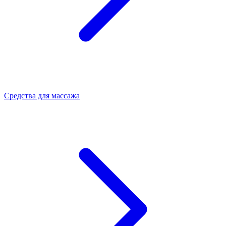
Средства для массажа