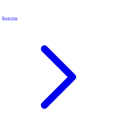
Колготы