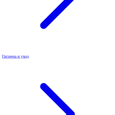
Гигиена и уход