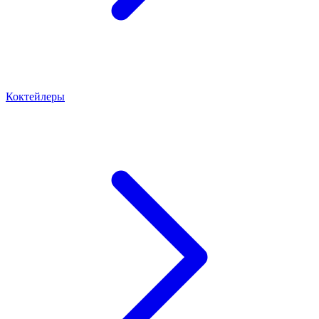
Коктейлеры