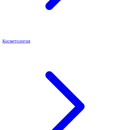
Косметология