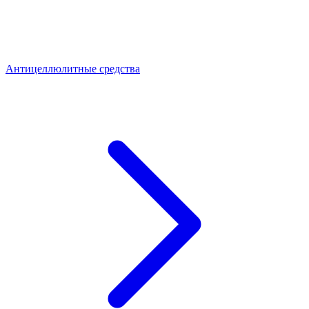
Антицеллюлитные средства