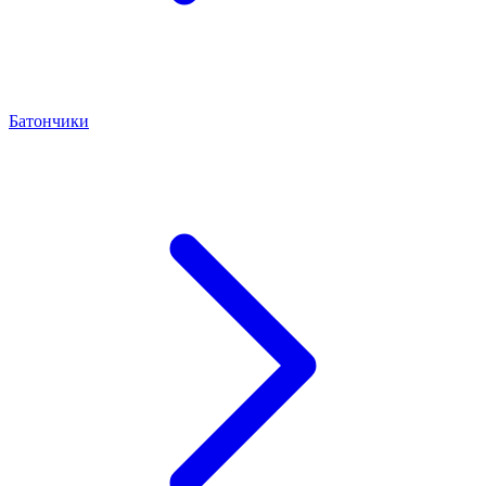
Батончики