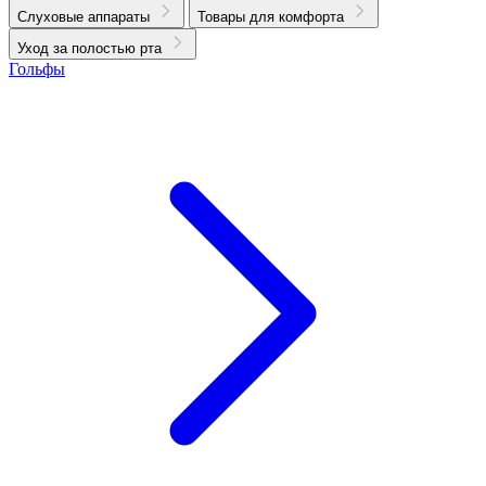
Слуховые аппараты
Товары для комфорта
Уход за полостью рта
Гольфы