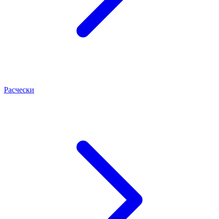
Расчески