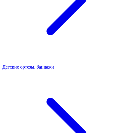
Детские ортезы, бандажи