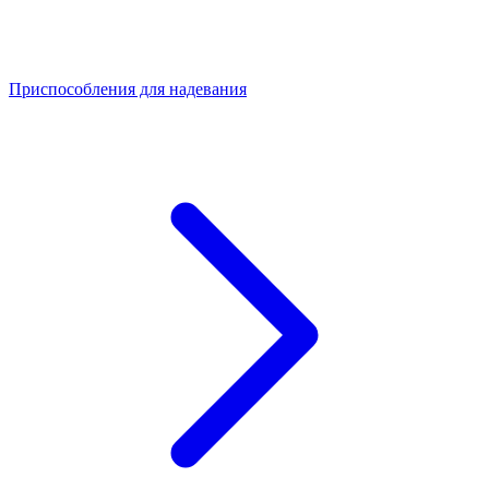
Приспособления для надевания