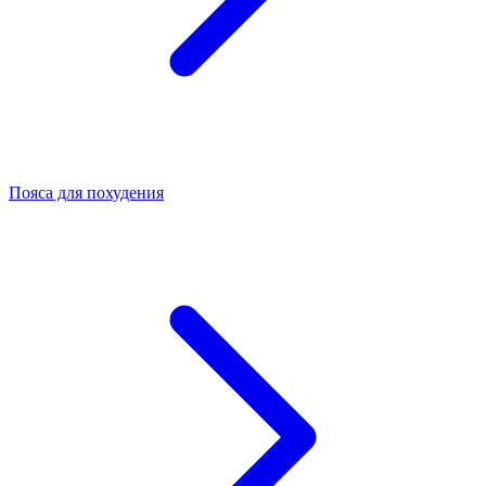
Пояса для похудения