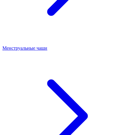
Менструальные чаши