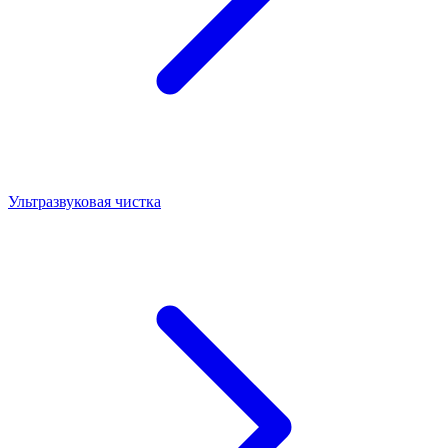
Ультразвуковая чистка