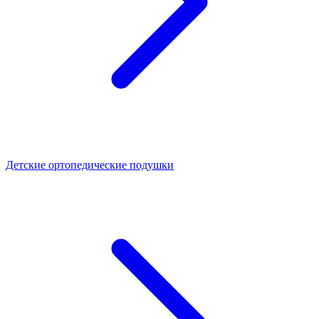
Детские ортопедические подушки