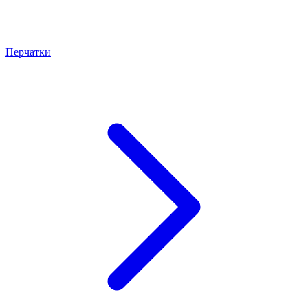
Перчатки