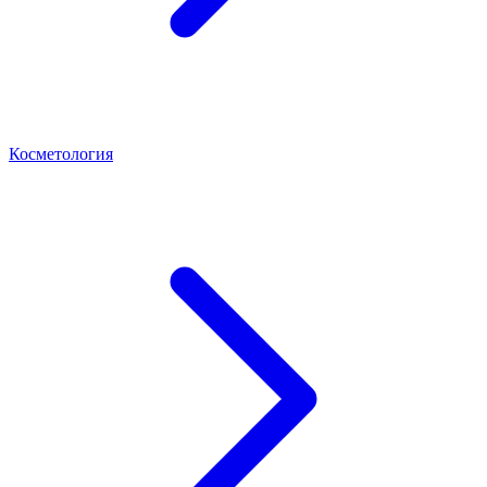
Косметология