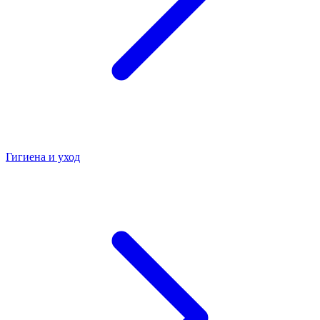
Гигиена и уход