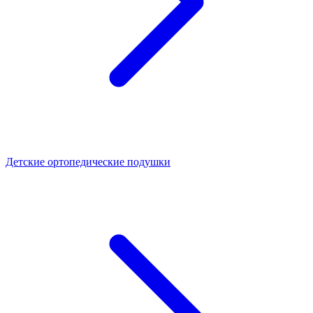
Детские ортопедические подушки