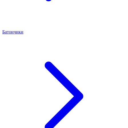
Батончики