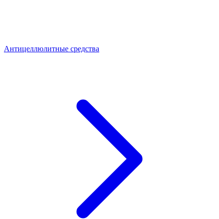
Антицеллюлитные средства