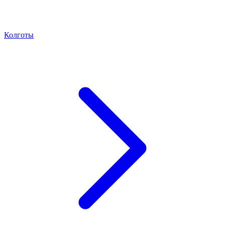
Колготы