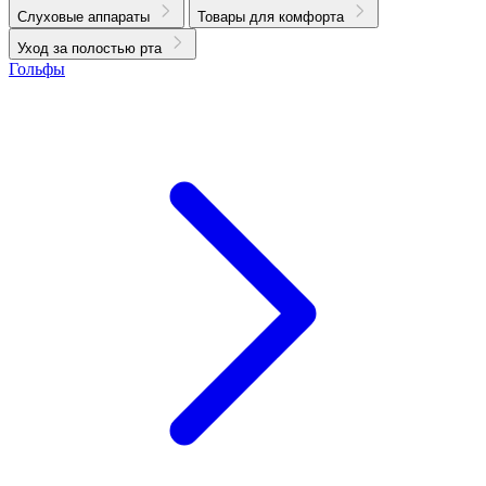
Слуховые аппараты
Товары для комфорта
Уход за полостью рта
Гольфы