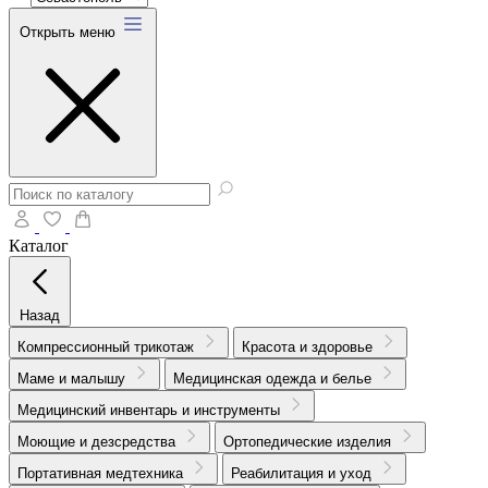
Открыть меню
Каталог
Назад
Компрессионный трикотаж
Красота и здоровье
Маме и малышу
Медицинская одежда и белье
Медицинский инвентарь и инструменты
Моющие и дезсредства
Ортопедические изделия
Портативная медтехника
Реабилитация и уход