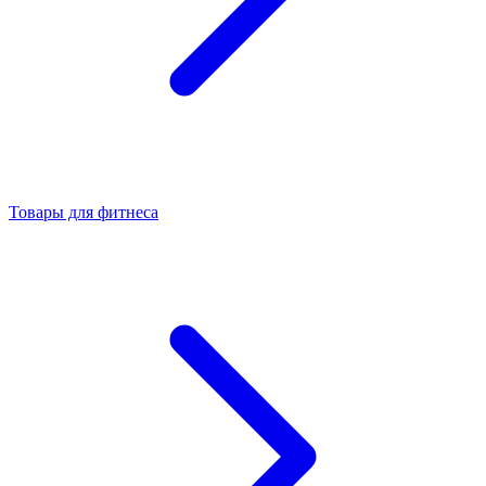
Товары для фитнеса