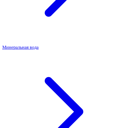
Минеральная вода