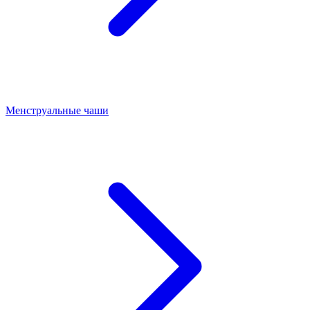
Менструальные чаши