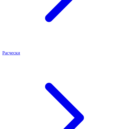
Расчески