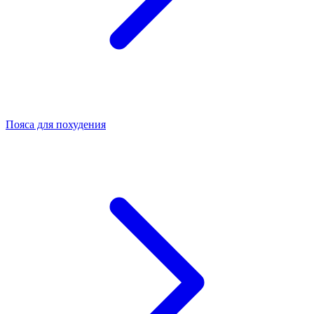
Пояса для похудения