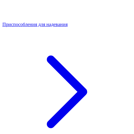
Приспособления для надевания