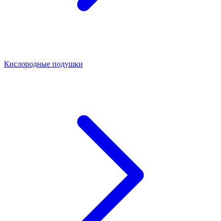
Кислородные подушки