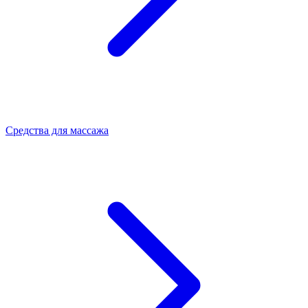
Средства для массажа