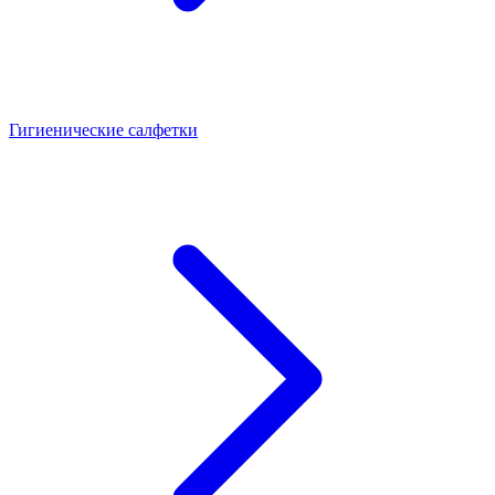
Гигиенические салфетки