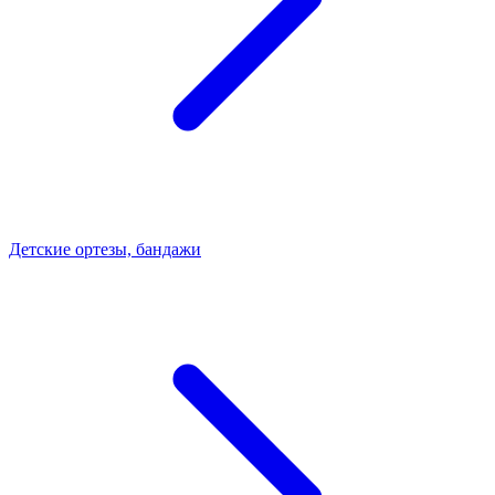
Детские ортезы, бандажи