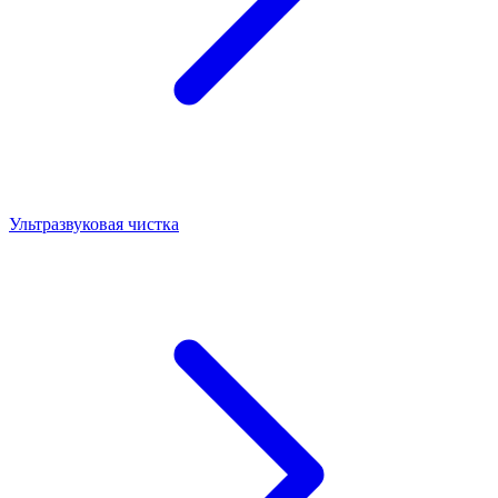
Ультразвуковая чистка