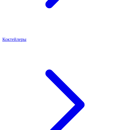
Коктейлеры