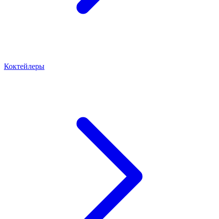
Коктейлеры