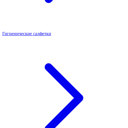
Гигиенические салфетки