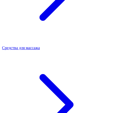
Средства для массажа