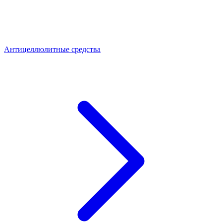
Антицеллюлитные средства