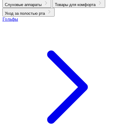
Слуховые аппараты
Товары для комфорта
Уход за полостью рта
Гольфы