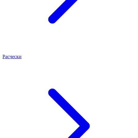
Расчески