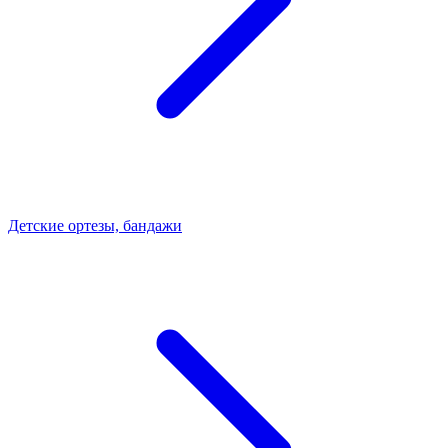
Детские ортезы, бандажи