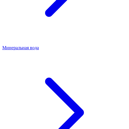
Минеральная вода