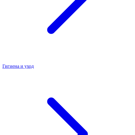
Гигиена и уход