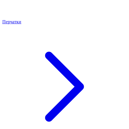
Перчатки