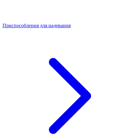
Приспособления для надевания