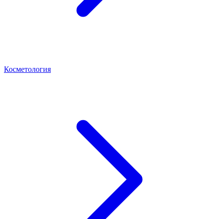
Косметология