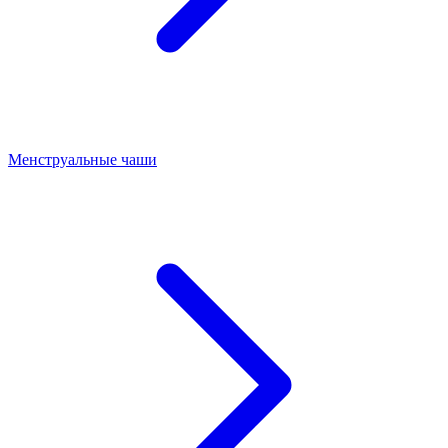
Менструальные чаши