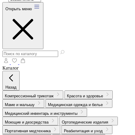
Открыть меню
Каталог
Назад
Компрессионный трикотаж
Красота и здоровье
Маме и малышу
Медицинская одежда и белье
Медицинский инвентарь и инструменты
Моющие и дезсредства
Ортопедические изделия
Портативная медтехника
Реабилитация и уход