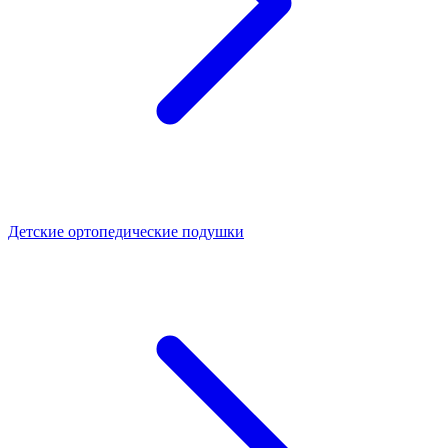
Детские ортопедические подушки