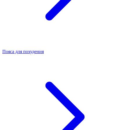
Пояса для похудения