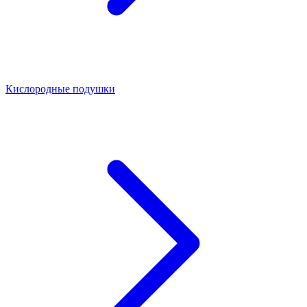
Кислородные подушки