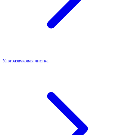
Ультразвуковая чистка