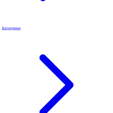
Батончики