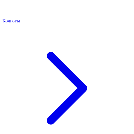
Колготы