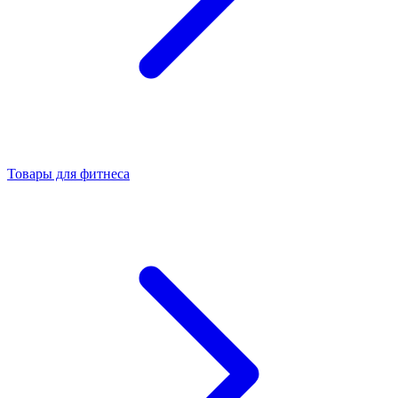
Товары для фитнеса