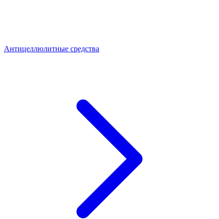
Антицеллюлитные средства