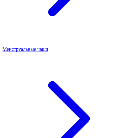
Менструальные чаши