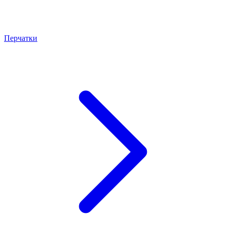
Перчатки