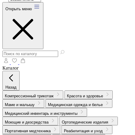
Открыть меню
Каталог
Назад
Компрессионный трикотаж
Красота и здоровье
Маме и малышу
Медицинская одежда и белье
Медицинский инвентарь и инструменты
Моющие и дезсредства
Ортопедические изделия
Портативная медтехника
Реабилитация и уход