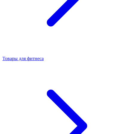
Товары для фитнеса