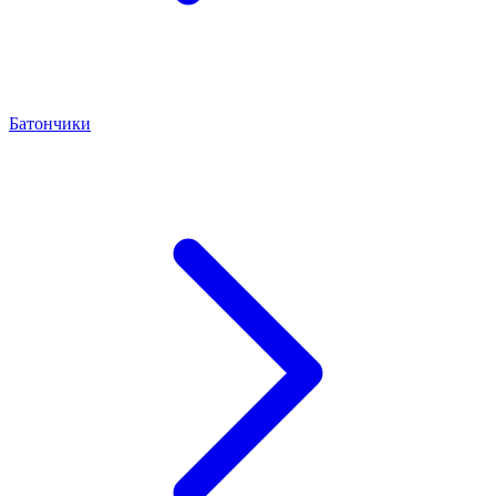
Батончики