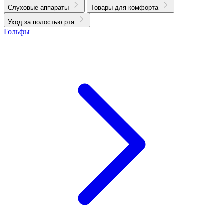
Слуховые аппараты
Товары для комфорта
Уход за полостью рта
Гольфы