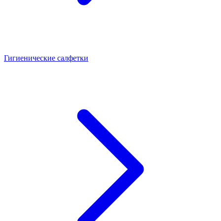
Гигиенические салфетки