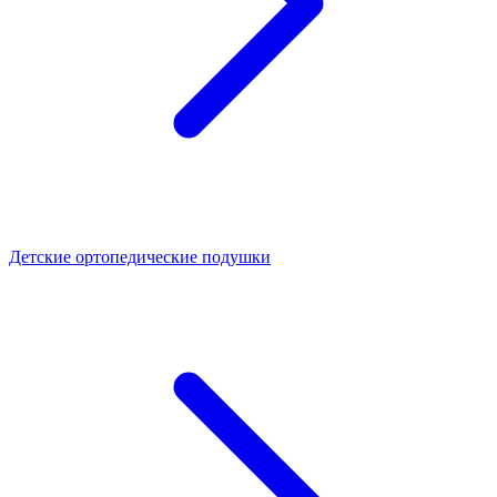
Детские ортопедические подушки