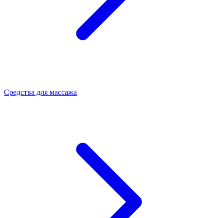
Средства для массажа