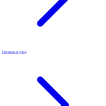
Гигиена и уход