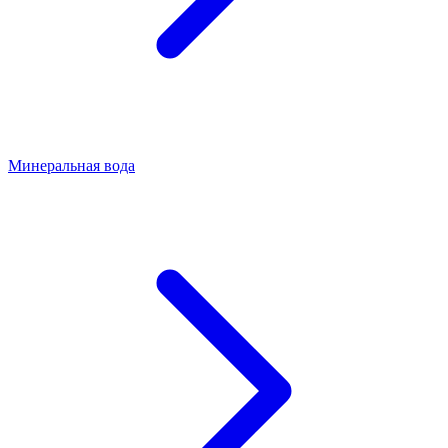
Минеральная вода