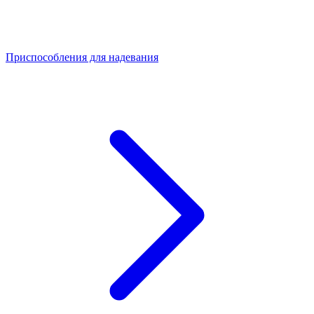
Приспособления для надевания