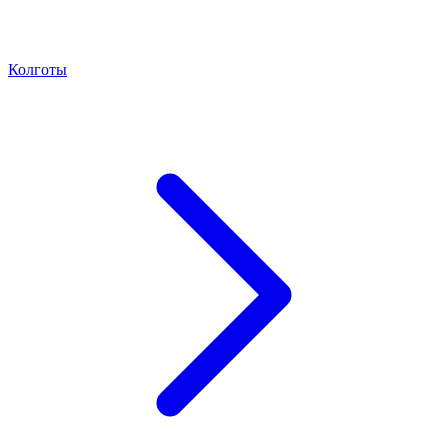
Колготы