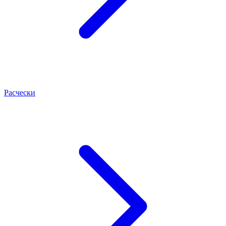
Расчески