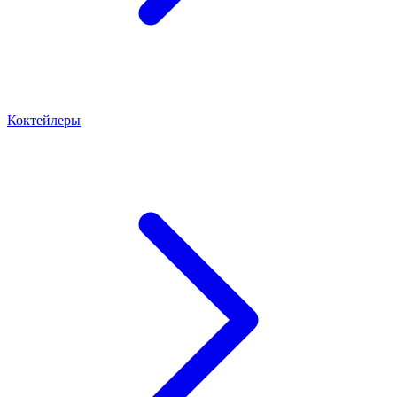
Коктейлеры