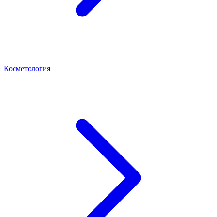
Косметология