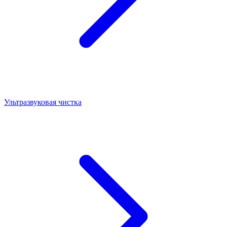
Ультразвуковая чистка