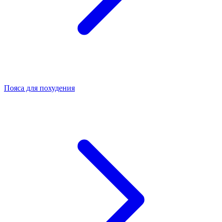
Пояса для похудения