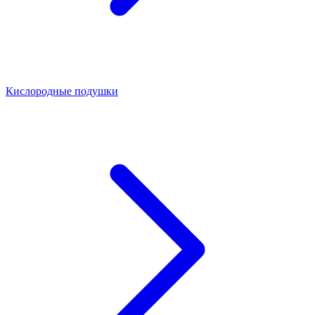
Кислородные подушки