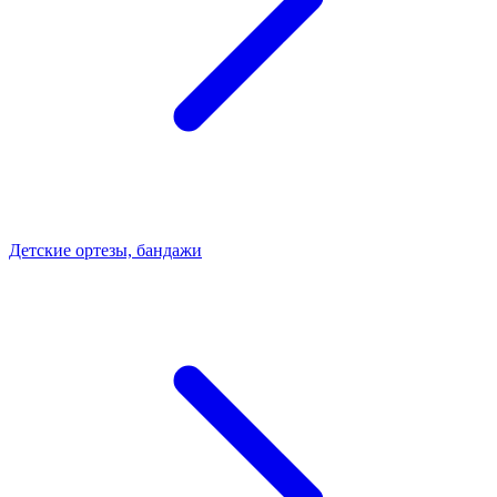
Детские ортезы, бандажи