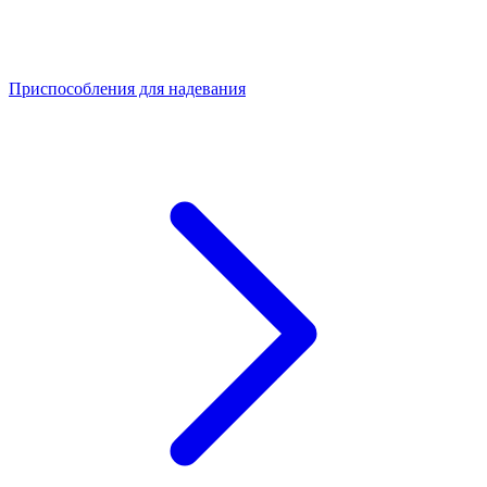
Приспособления для надевания