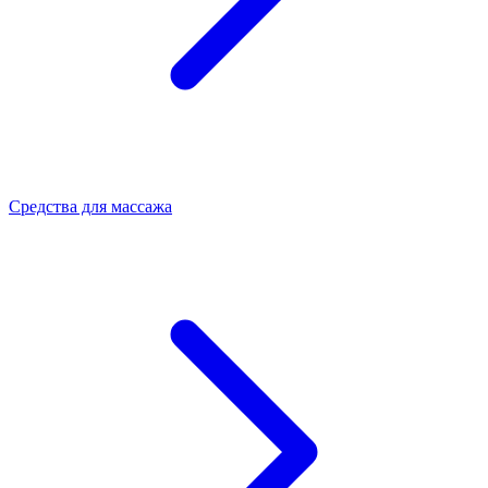
Средства для массажа