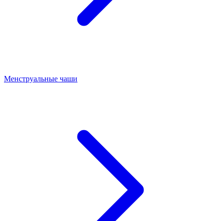
Менструальные чаши