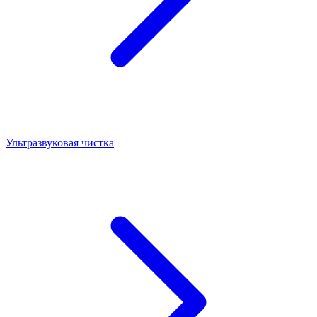
Ультразвуковая чистка