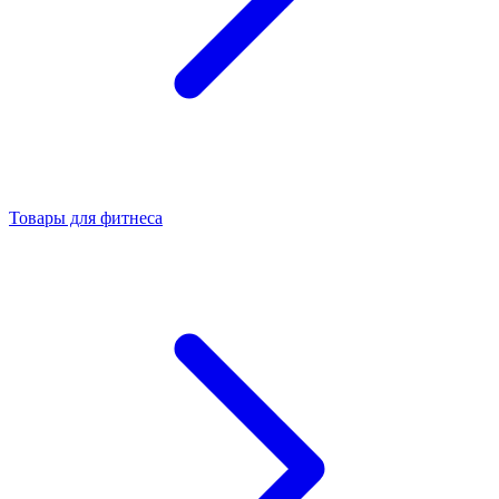
Товары для фитнеса