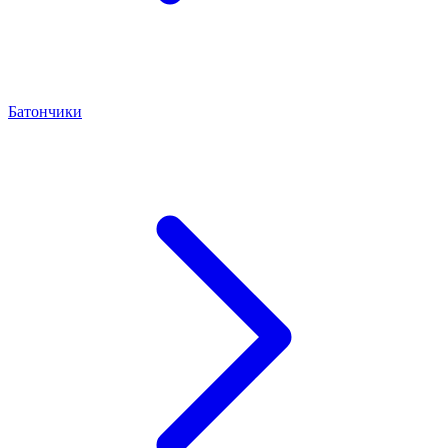
Батончики