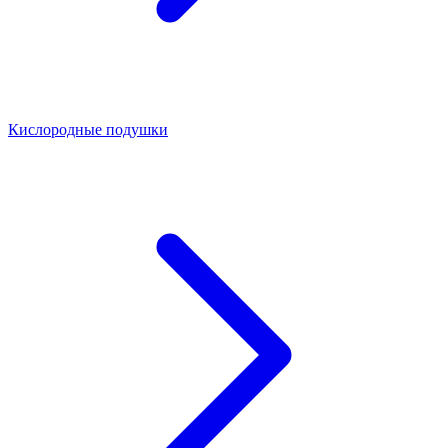
Кислородные подушки