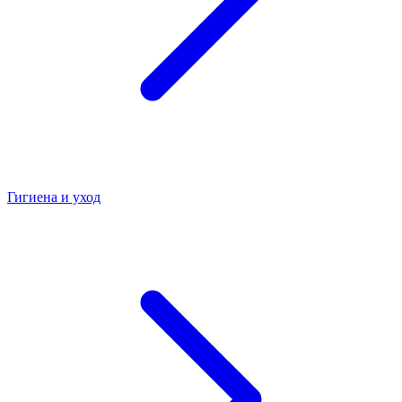
Гигиена и уход