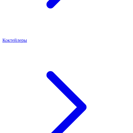
Коктейлеры