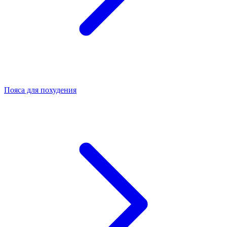
Пояса для похудения