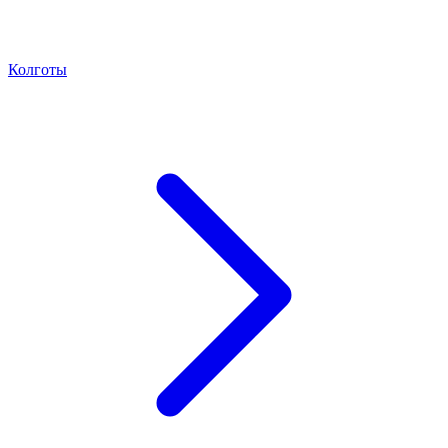
Колготы