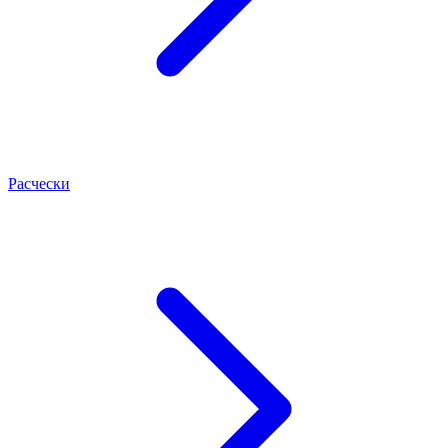
Расчески