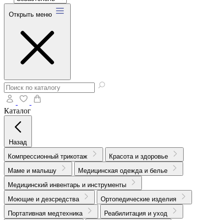
Открыть меню
Каталог
Назад
Компрессионный трикотаж
Красота и здоровье
Маме и малышу
Медицинская одежда и белье
Медицинский инвентарь и инструменты
Моющие и дезсредства
Ортопедические изделия
Портативная медтехника
Реабилитация и уход