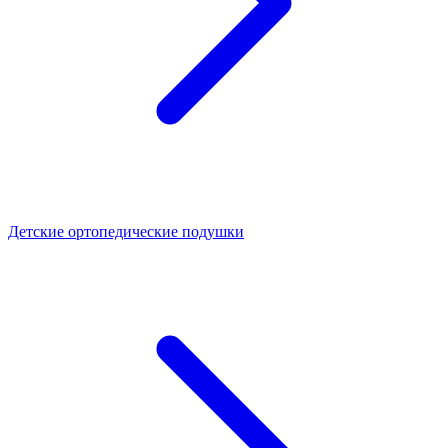
Детские ортопедические подушки