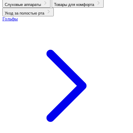
Слуховые аппараты
Товары для комфорта
Уход за полостью рта
Гольфы