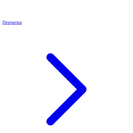
Перчатки