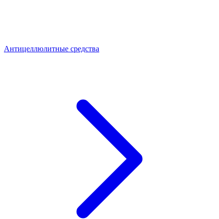
Антицеллюлитные средства