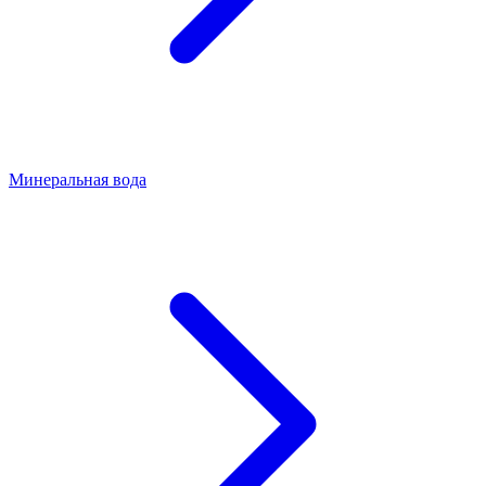
Минеральная вода