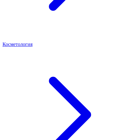
Косметология