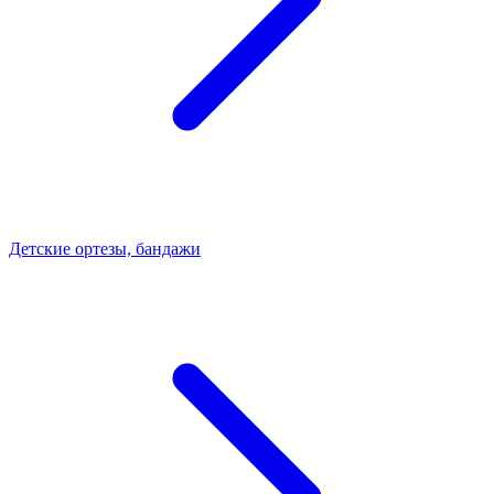
Детские ортезы, бандажи