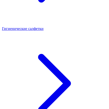
Гигиенические салфетки