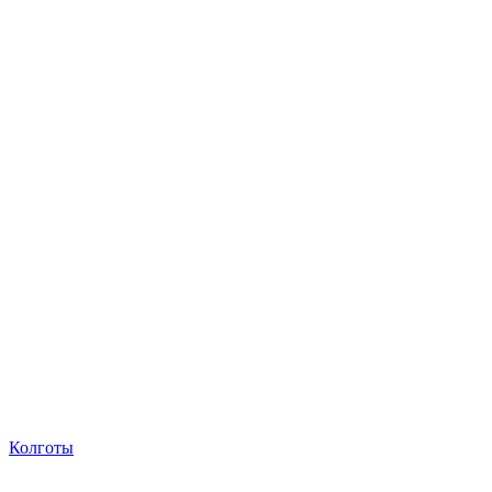
Колготы