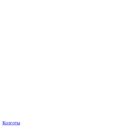
Колготы