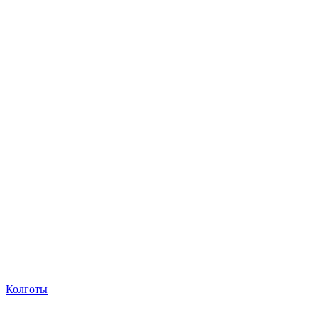
Колготы