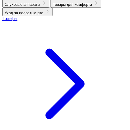
Слуховые аппараты
Товары для комфорта
Уход за полостью рта
Гольфы