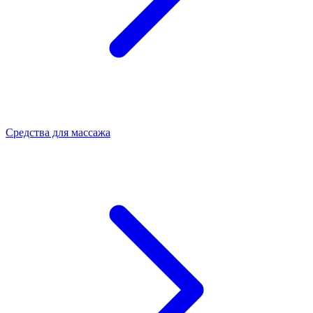
Средства для массажа