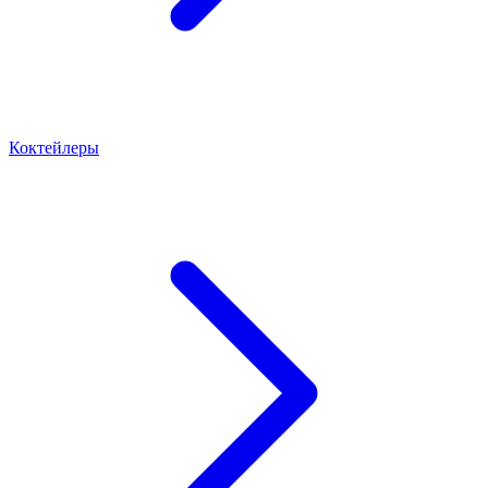
Коктейлеры