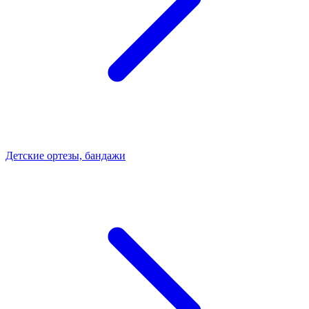
Детские ортезы, бандажи