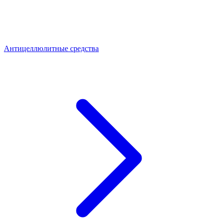
Антицеллюлитные средства