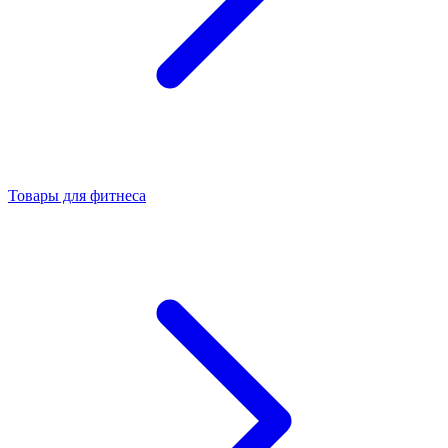
Товары для фитнеса