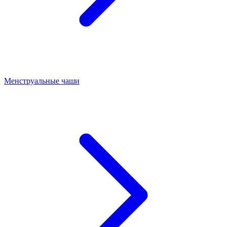
Менструальные чаши