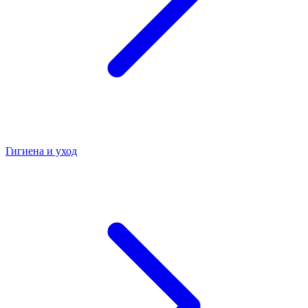
Гигиена и уход