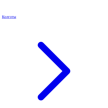
Колготы