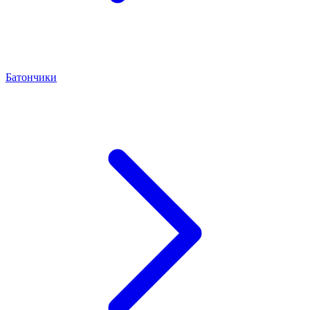
Батончики