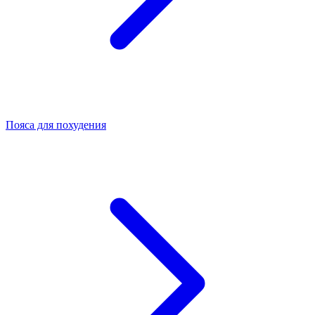
Пояса для похудения