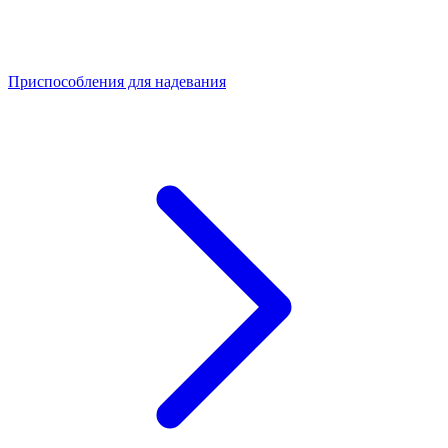
Приспособления для надевания