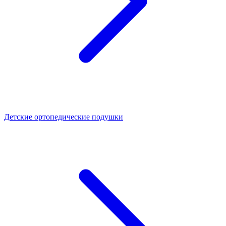
Детские ортопедические подушки