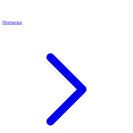
Перчатки