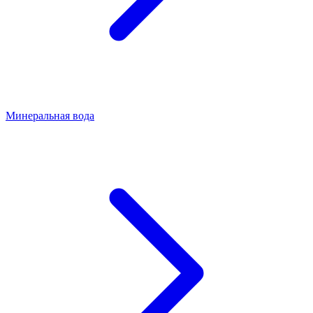
Минеральная вода