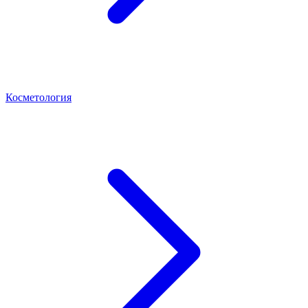
Косметология