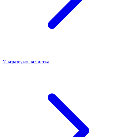
Ультразвуковая чистка