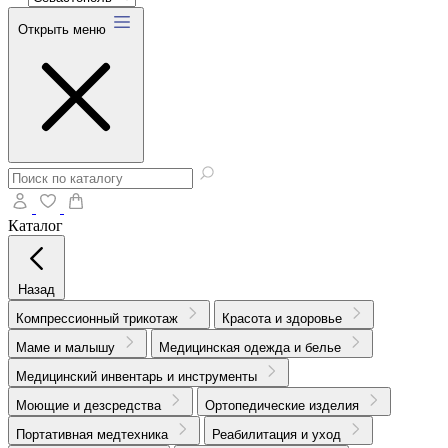
Открыть меню
Каталог
Назад
Компрессионный трикотаж
Красота и здоровье
Маме и малышу
Медицинская одежда и белье
Медицинский инвентарь и инструменты
Моющие и дезсредства
Ортопедические изделия
Портативная медтехника
Реабилитация и уход