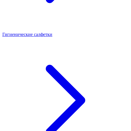
Гигиенические салфетки