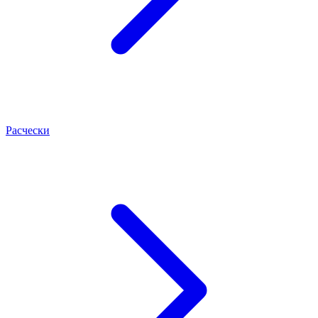
Расчески