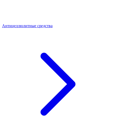
Антицеллюлитные средства