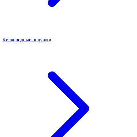
Кислородные подушки