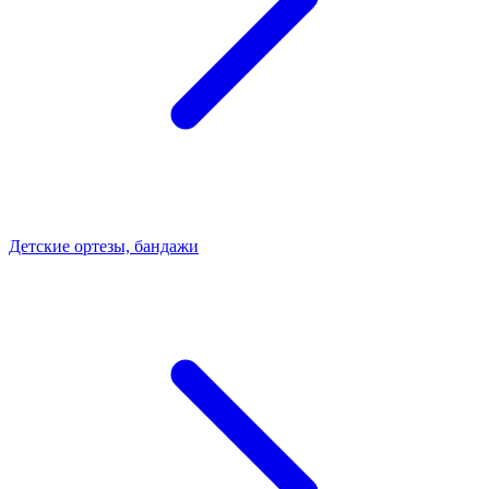
Детские ортезы, бандажи