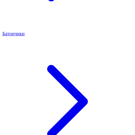
Батончики