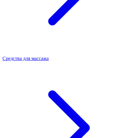
Средства для массажа