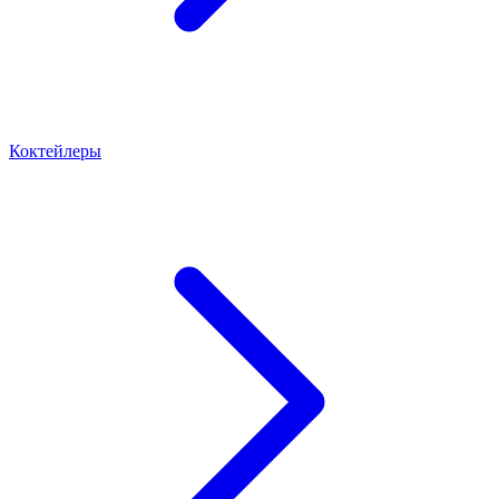
Коктейлеры