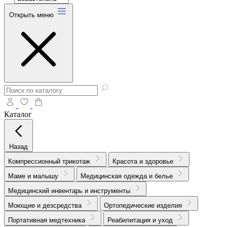
Открыть меню
Каталог
Назад
Компрессионный трикотаж
Красота и здоровье
Маме и малышу
Медицинская одежда и белье
Медицинский инвентарь и инструменты
Моющие и дезсредства
Ортопедические изделия
Портативная медтехника
Реабилитация и уход