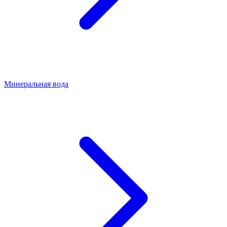
Минеральная вода