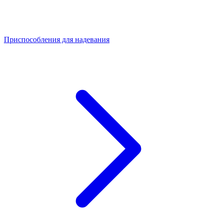
Приспособления для надевания