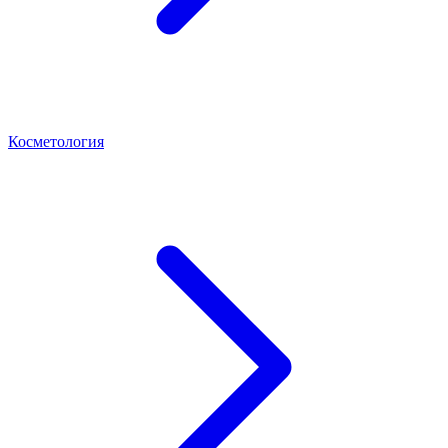
Косметология