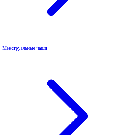
Менструальные чаши