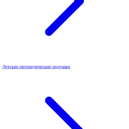
Детские ортопедические подушки