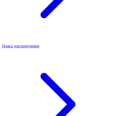
Пояса для похудения