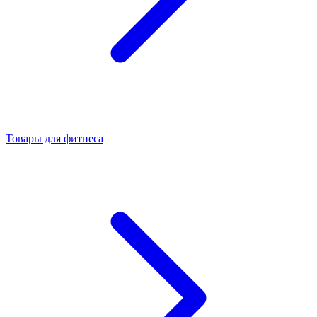
Товары для фитнеса