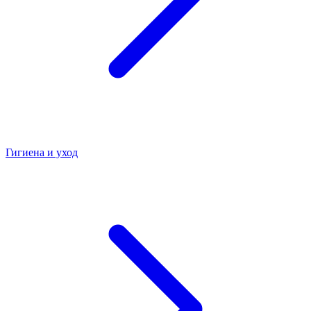
Гигиена и уход