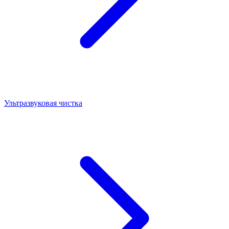
Ультразвуковая чистка