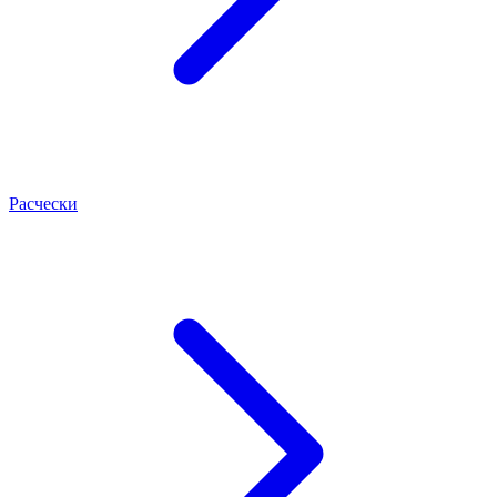
Расчески