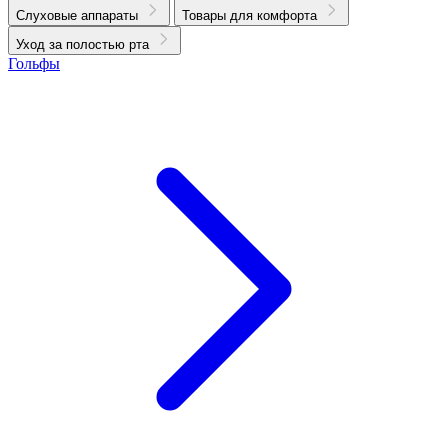
Слуховые аппараты
Товары для комфорта
Уход за полостью рта
Гольфы