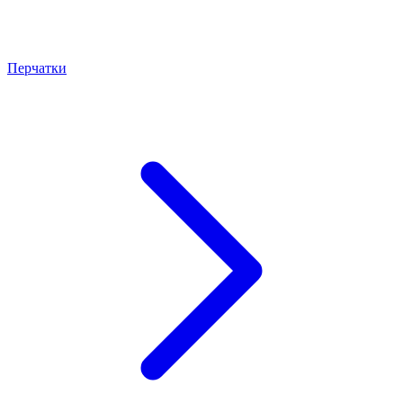
Перчатки