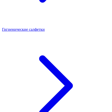
Гигиенические салфетки