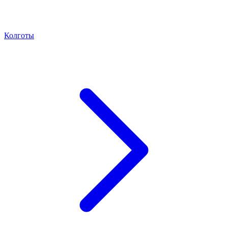
Колготы