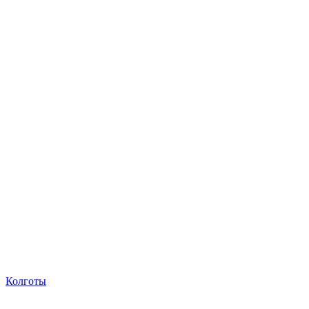
Колготы