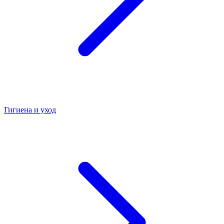
Гигиена и уход