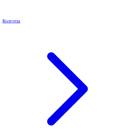
Колготы