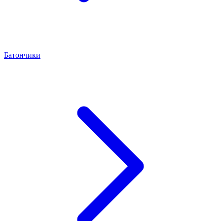
Батончики