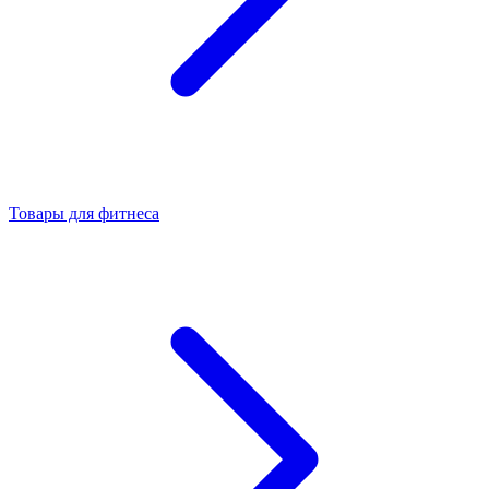
Товары для фитнеса