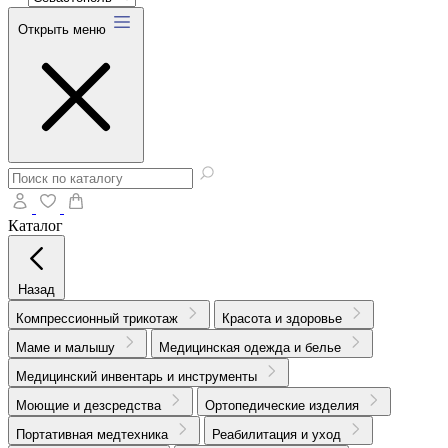
Открыть меню
Каталог
Назад
Компрессионный трикотаж
Красота и здоровье
Маме и малышу
Медицинская одежда и белье
Медицинский инвентарь и инструменты
Моющие и дезсредства
Ортопедические изделия
Портативная медтехника
Реабилитация и уход