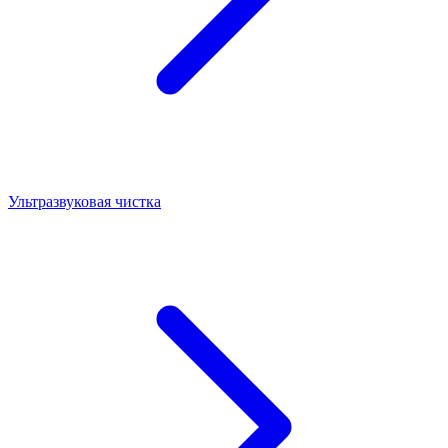
Ультразвуковая чистка