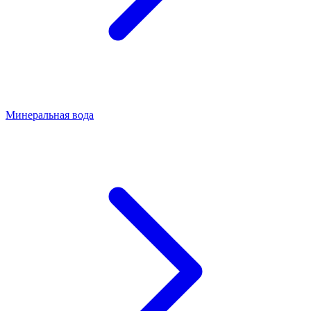
Минеральная вода