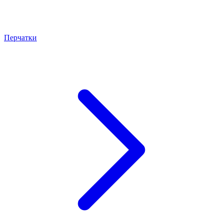
Перчатки