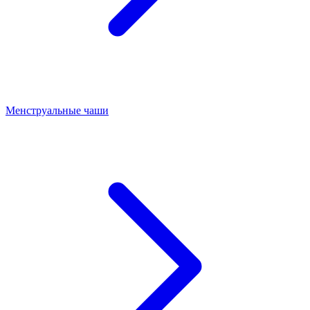
Менструальные чаши