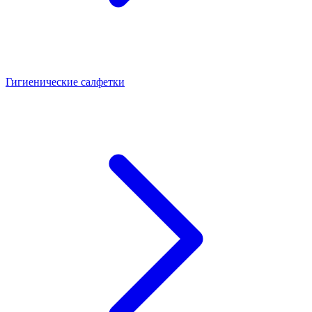
Гигиенические салфетки