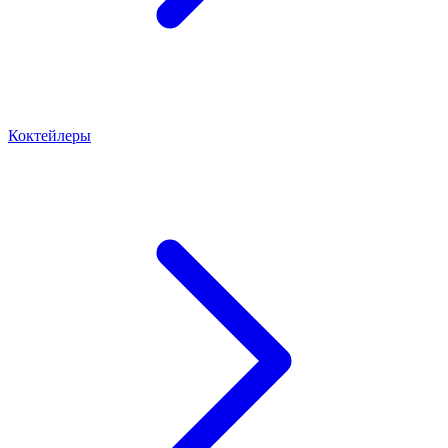
Коктейлеры