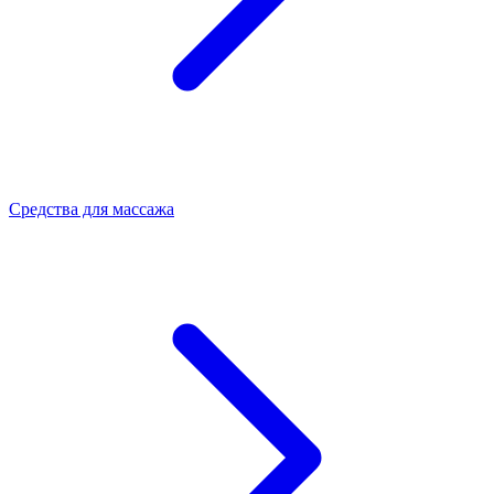
Средства для массажа