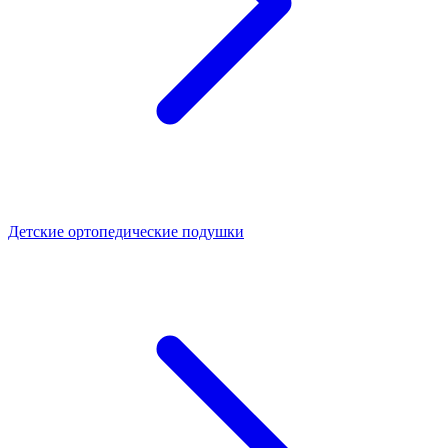
Детские ортопедические подушки