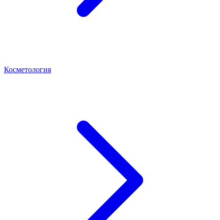
Косметология