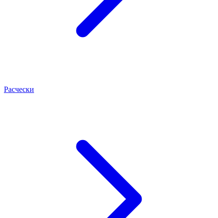
Расчески