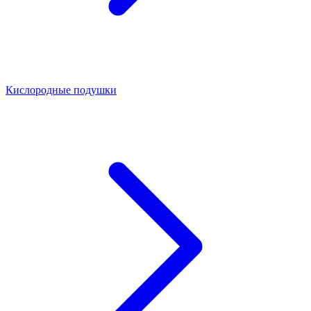
Кислородные подушки