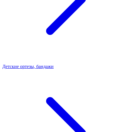
Детские ортезы, бандажи