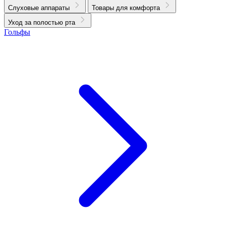
Слуховые аппараты
Товары для комфорта
Уход за полостью рта
Гольфы