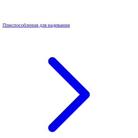
Приспособления для надевания