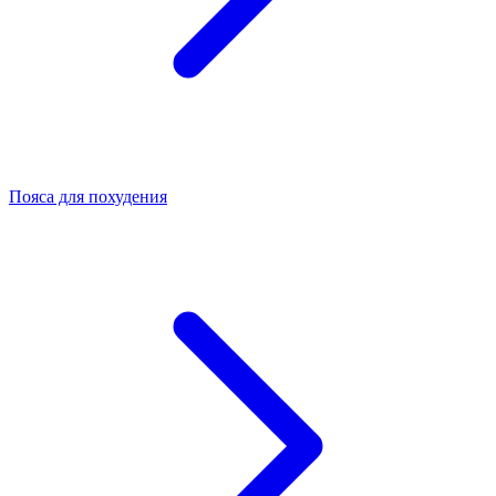
Пояса для похудения