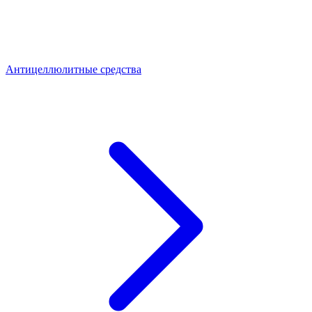
Антицеллюлитные средства