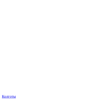
Колготы