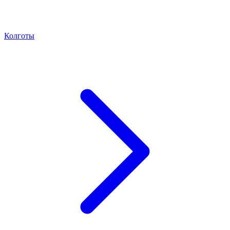
Колготы