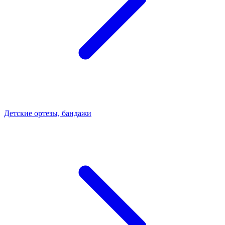
Детские ортезы, бандажи