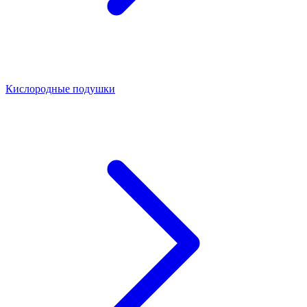
Кислородные подушки