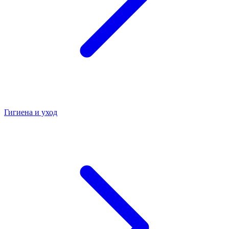
Гигиена и уход