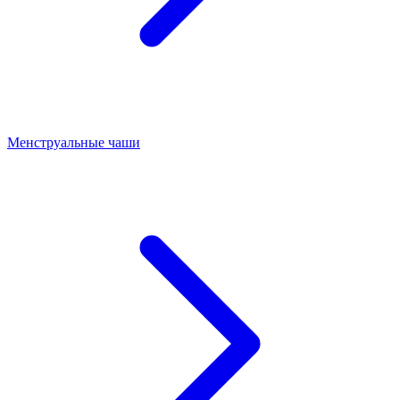
Менструальные чаши