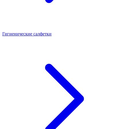
Гигиенические салфетки