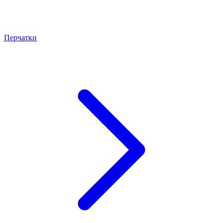
Перчатки