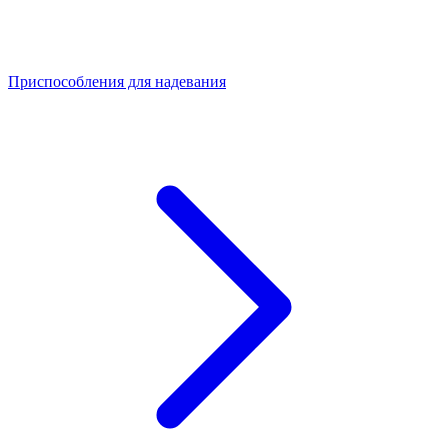
Приспособления для надевания