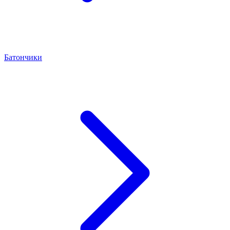
Батончики