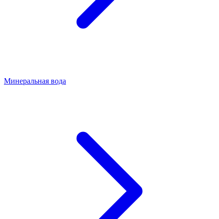
Минеральная вода