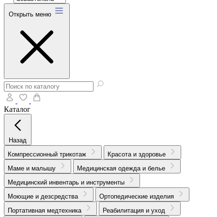
Открыть меню
Каталог
Назад
Компрессионный трикотаж
Красота и здоровье
Маме и малышу
Медицинская одежда и белье
Медицинский инвентарь и инструменты
Моющие и дезсредства
Ортопедические изделия
Портативная медтехника
Реабилитация и уход