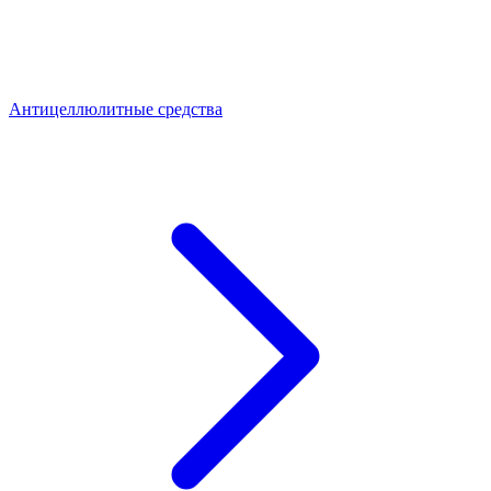
Антицеллюлитные средства