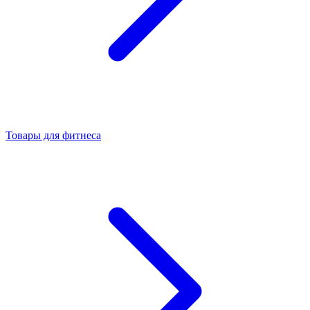
Товары для фитнеса