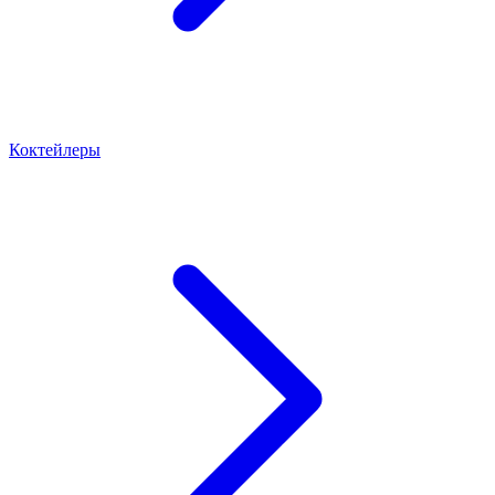
Коктейлеры