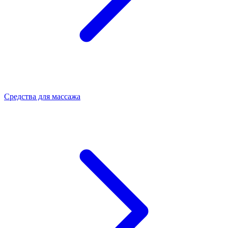
Средства для массажа