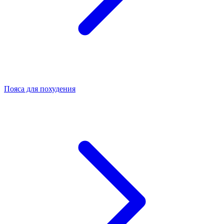
Пояса для похудения