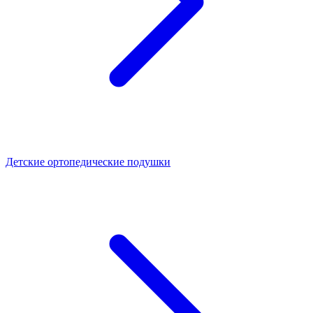
Детские ортопедические подушки