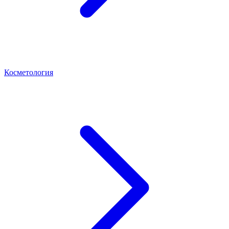
Косметология