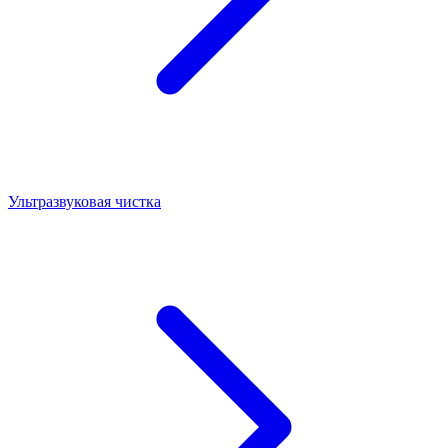
Ультразвуковая чистка