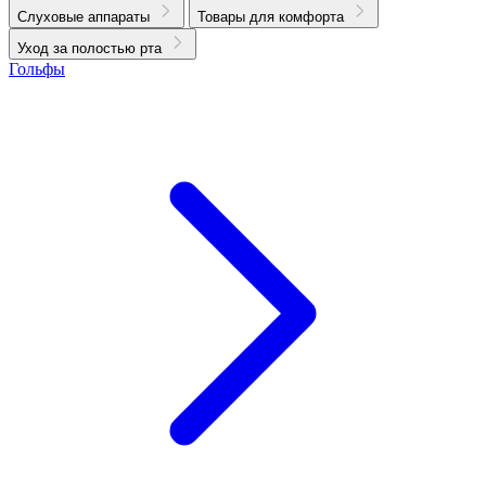
Слуховые аппараты
Товары для комфорта
Уход за полостью рта
Гольфы