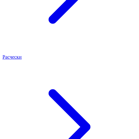
Расчески