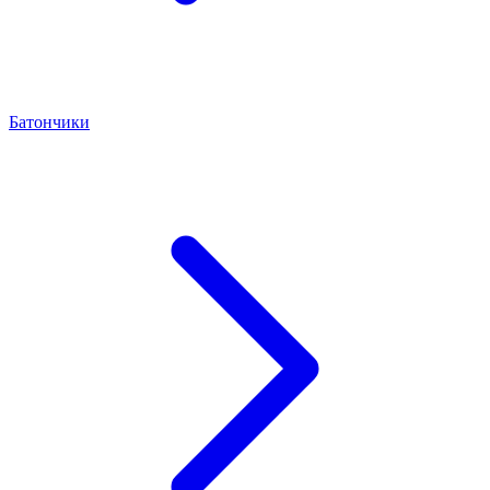
Батончики