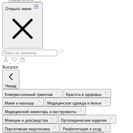
Открыть меню
Каталог
Назад
Компрессионный трикотаж
Красота и здоровье
Маме и малышу
Медицинская одежда и белье
Медицинский инвентарь и инструменты
Моющие и дезсредства
Ортопедические изделия
Портативная медтехника
Реабилитация и уход