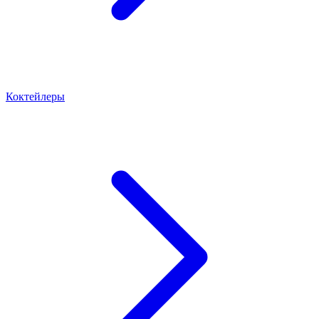
Коктейлеры