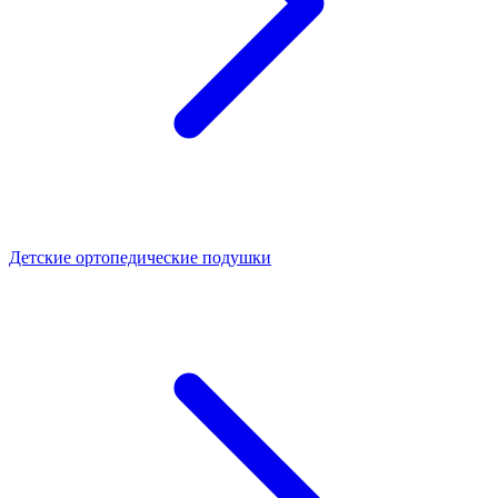
Детские ортопедические подушки