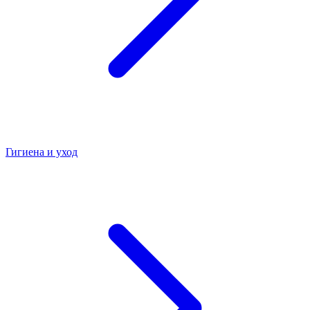
Гигиена и уход