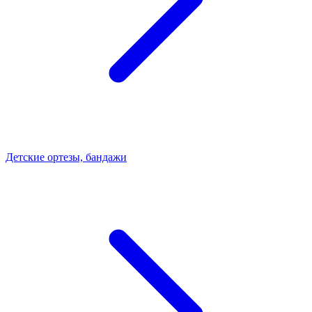
Детские ортезы, бандажи