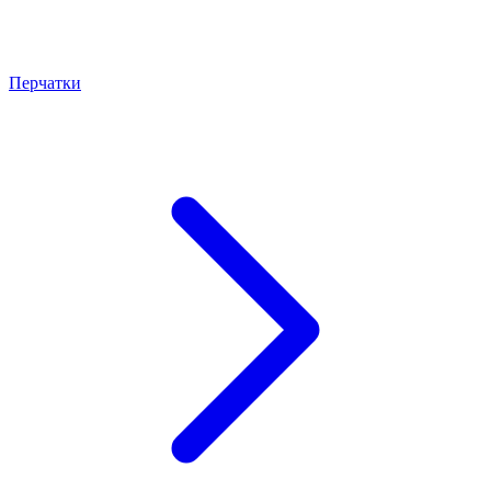
Перчатки