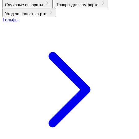
Слуховые аппараты
Товары для комфорта
Уход за полостью рта
Гольфы