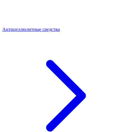
Антицеллюлитные средства