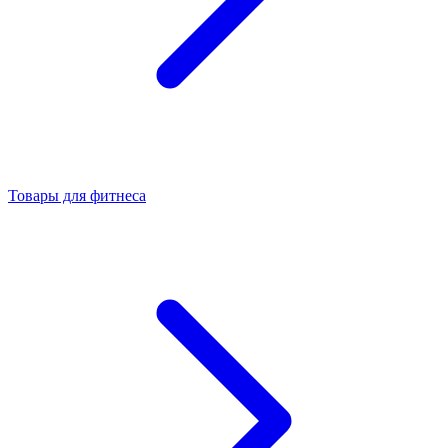
Товары для фитнеса