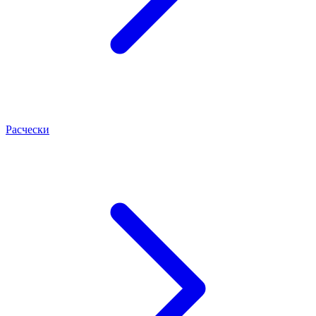
Расчески