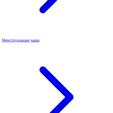
Менструальные чаши