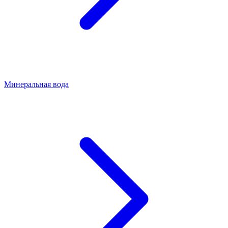
Минеральная вода