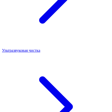
Ультразвуковая чистка