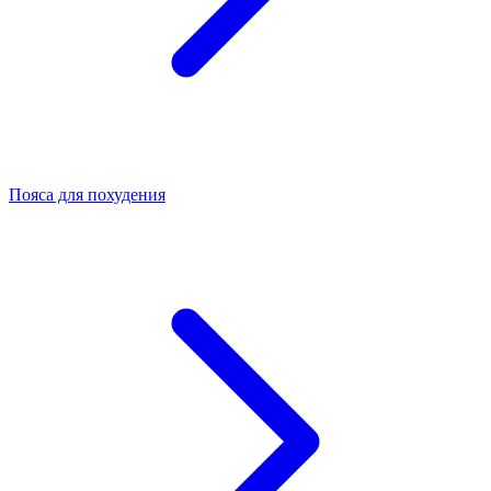
Пояса для похудения