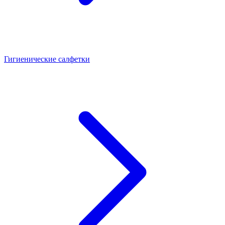
Гигиенические салфетки