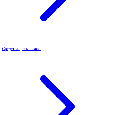
Средства для массажа