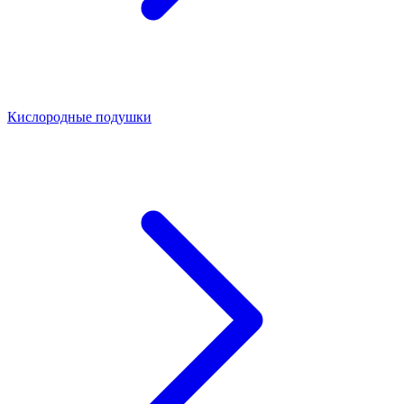
Кислородные подушки