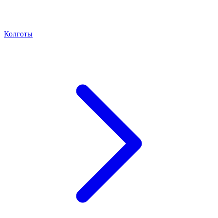
Колготы