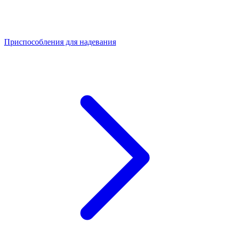
Приспособления для надевания