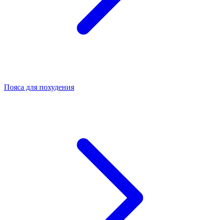
Пояса для похудения