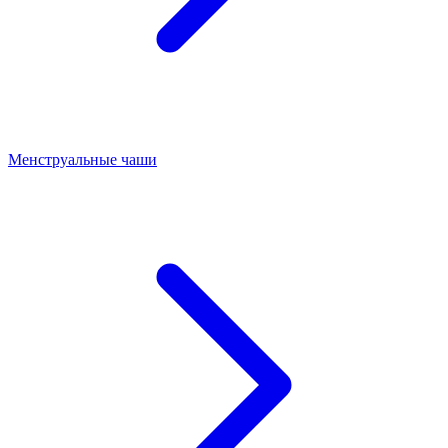
Менструальные чаши