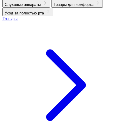
Слуховые аппараты
Товары для комфорта
Уход за полостью рта
Гольфы