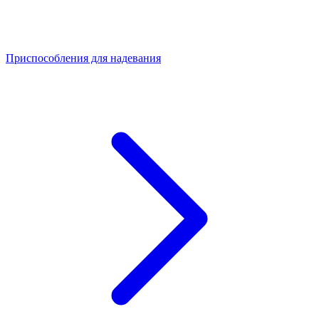
Приспособления для надевания