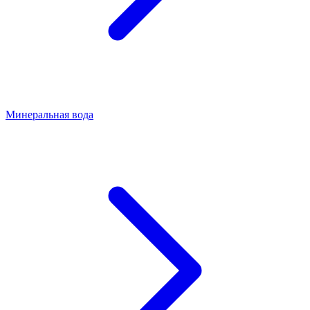
Минеральная вода