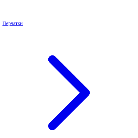
Перчатки