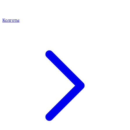
Колготы