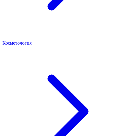
Косметология