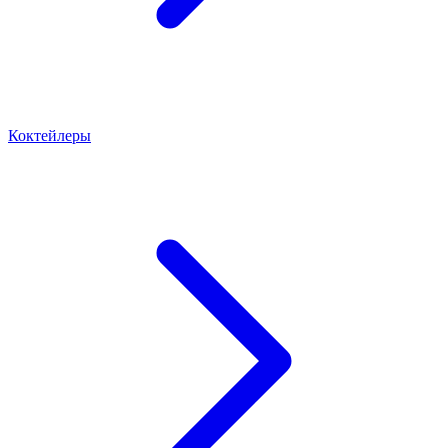
Коктейлеры