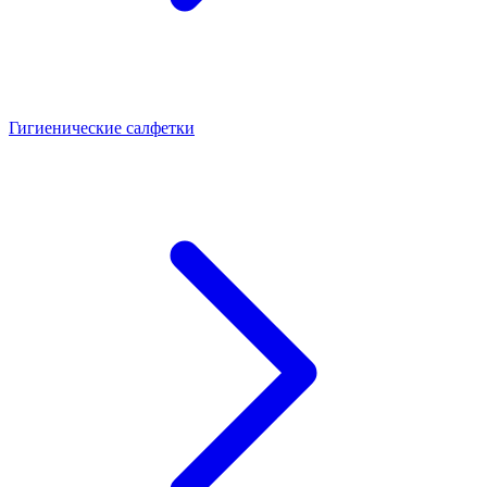
Гигиенические салфетки