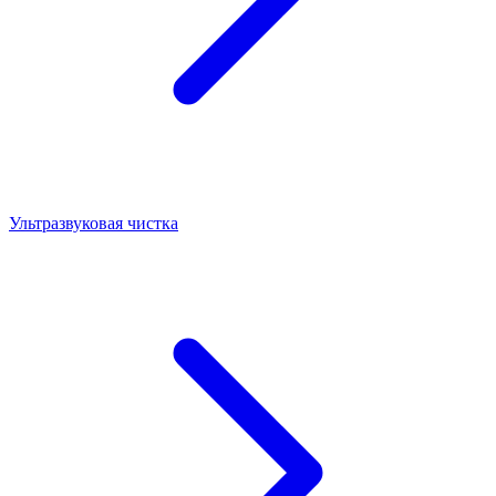
Ультразвуковая чистка