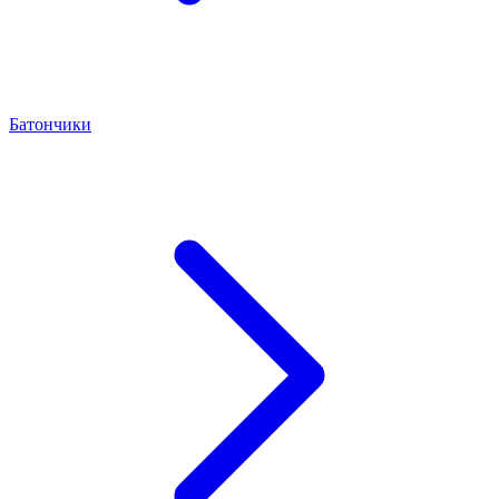
Батончики