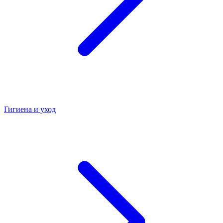
Гигиена и уход