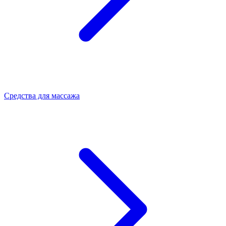
Средства для массажа