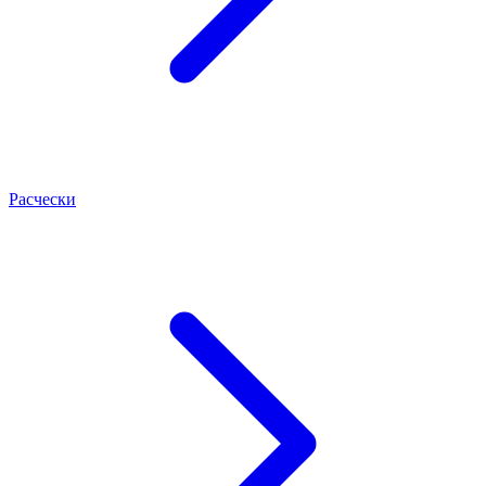
Расчески