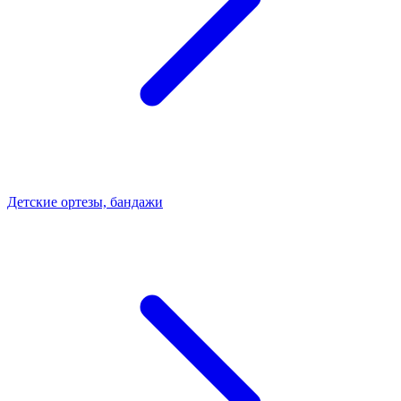
Детские ортезы, бандажи