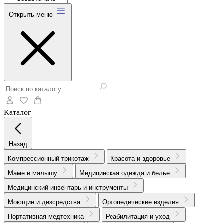
Открыть меню
Каталог
Назад
Компрессионный трикотаж
Красота и здоровье
Маме и малышу
Медицинская одежда и белье
Медицинский инвентарь и инструменты
Моющие и дезсредства
Ортопедические изделия
Портативная медтехника
Реабилитация и уход