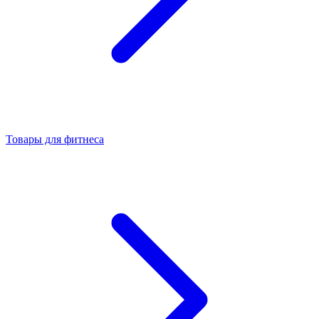
Товары для фитнеса