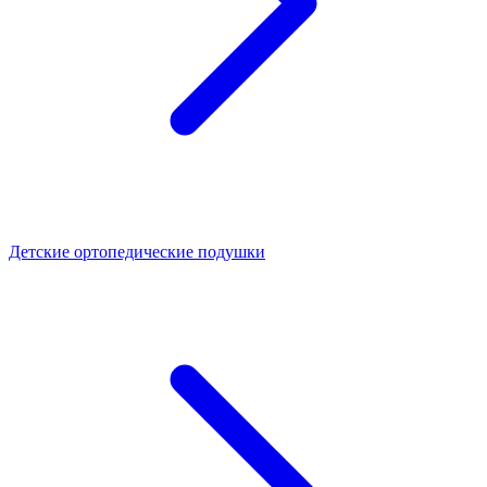
Детские ортопедические подушки