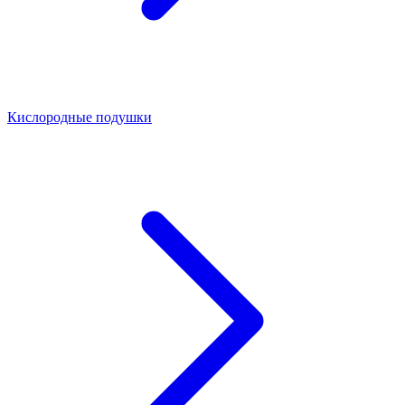
Кислородные подушки