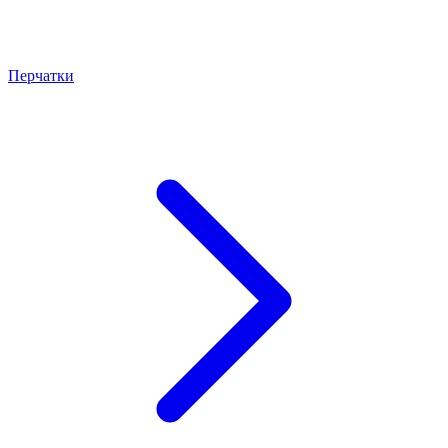
Перчатки