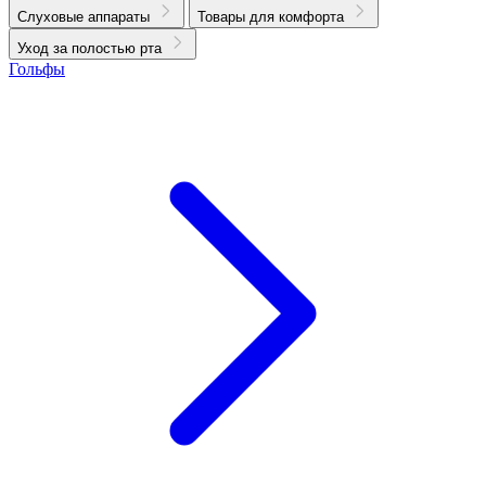
Слуховые аппараты
Товары для комфорта
Уход за полостью рта
Гольфы