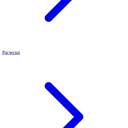
Расчески