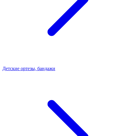
Детские ортезы, бандажи