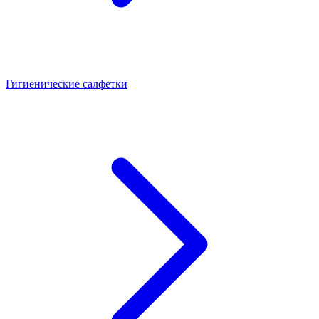
Гигиенические салфетки