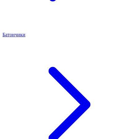
Батончики