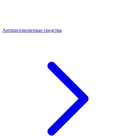
Антицеллюлитные средства