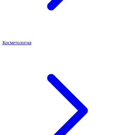
Косметология