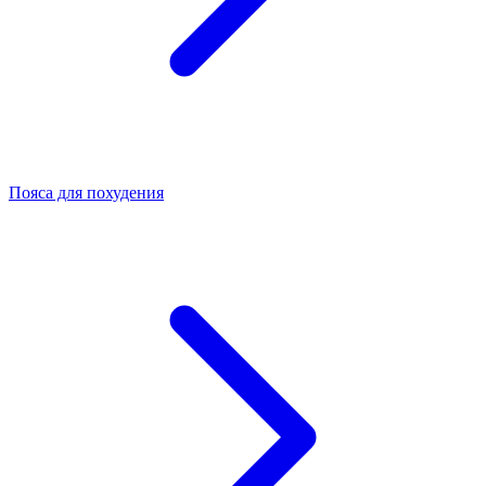
Пояса для похудения