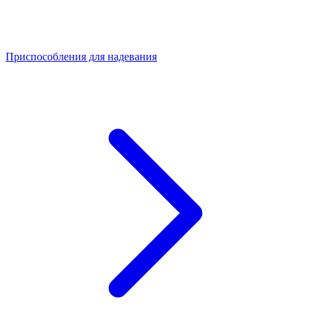
Приспособления для надевания