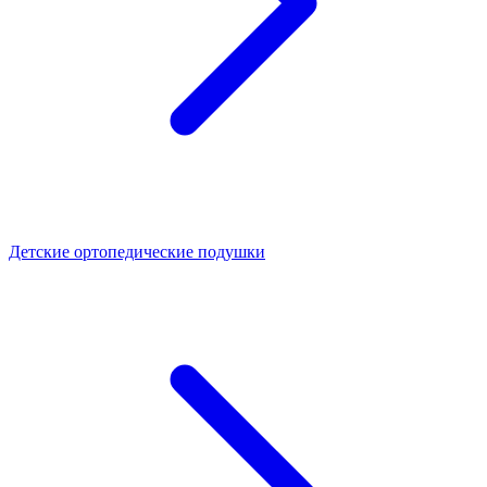
Детские ортопедические подушки