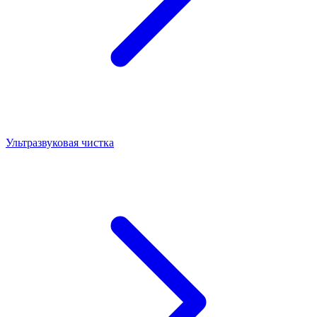
Ультразвуковая чистка