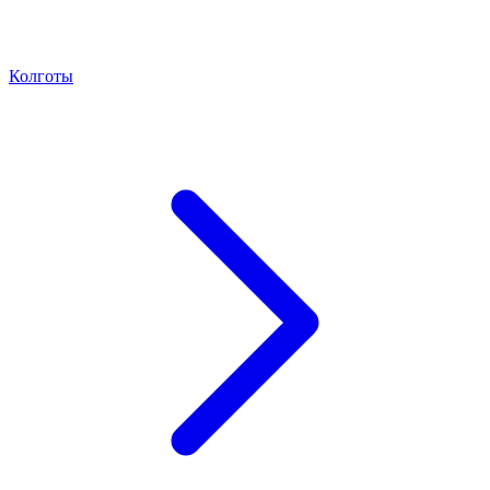
Колготы