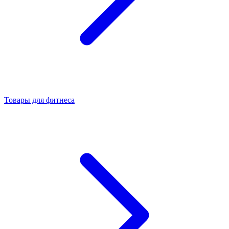
Товары для фитнеса