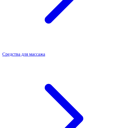
Средства для массажа