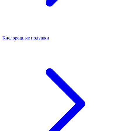
Кислородные подушки