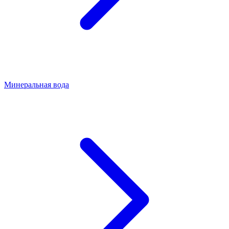
Минеральная вода