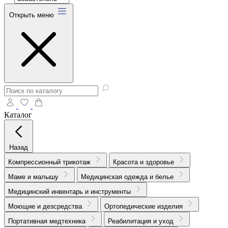
Открыть меню
Каталог
Назад
Компрессионный трикотаж
Красота и здоровье
Маме и малышу
Медицинская одежда и белье
Медицинский инвентарь и инструменты
Моющие и дезсредства
Ортопедические изделия
Портативная медтехника
Реабилитация и уход