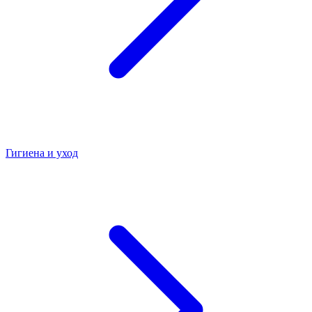
Гигиена и уход