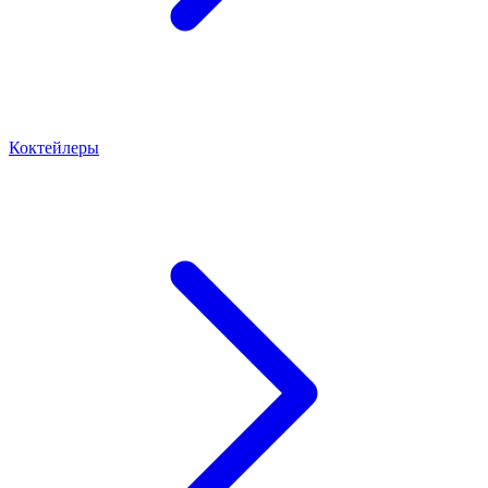
Коктейлеры