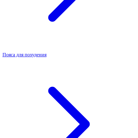
Пояса для похудения