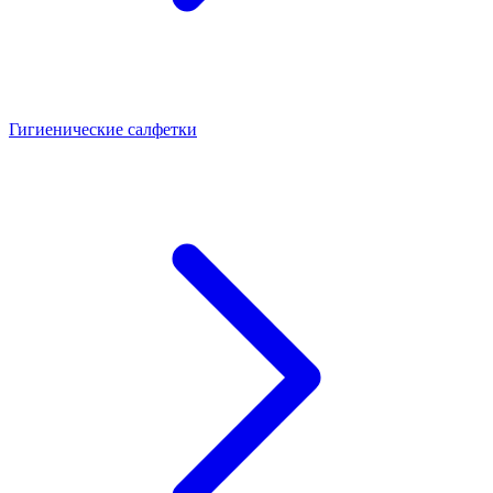
Гигиенические салфетки