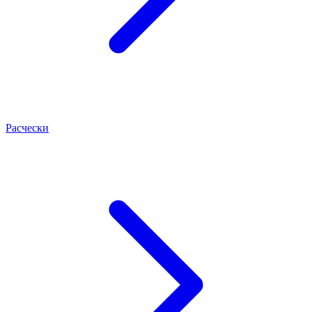
Расчески