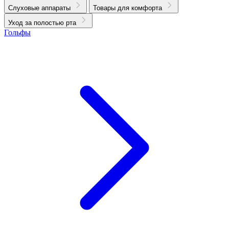
Слуховые аппараты
Товары для комфорта
Уход за полостью рта
Гольфы