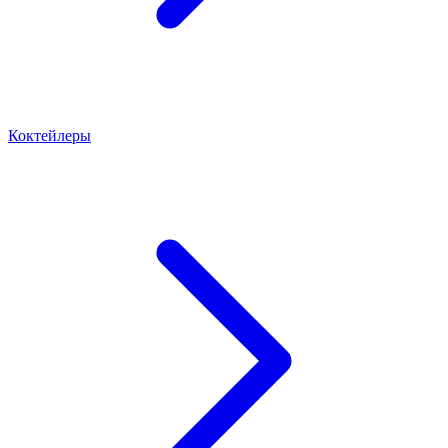
Коктейлеры