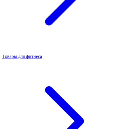
Товары для фитнеса