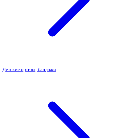
Детские ортезы, бандажи