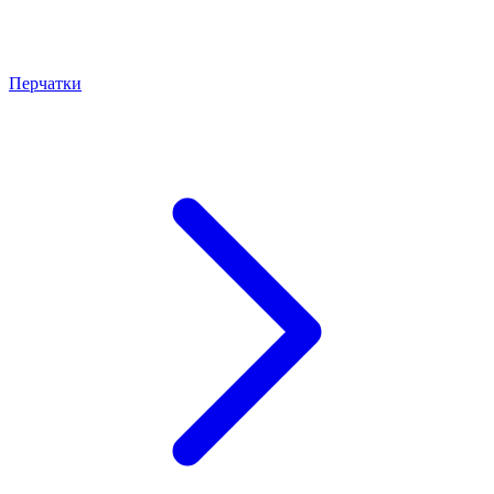
Перчатки