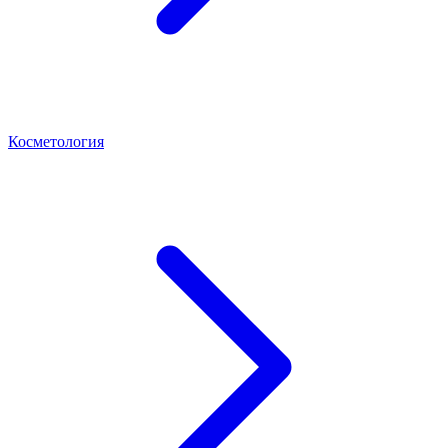
Косметология