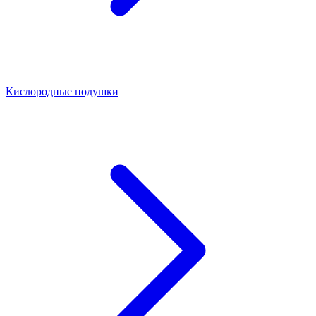
Кислородные подушки