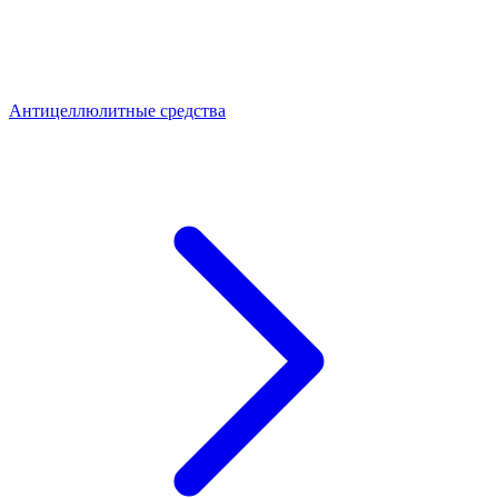
Антицеллюлитные средства