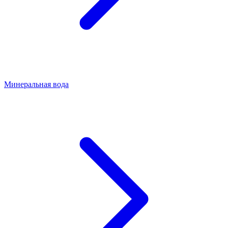
Минеральная вода