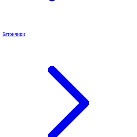
Батончики