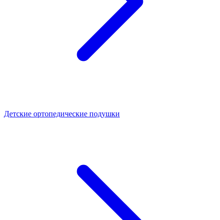
Детские ортопедические подушки