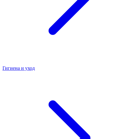
Гигиена и уход