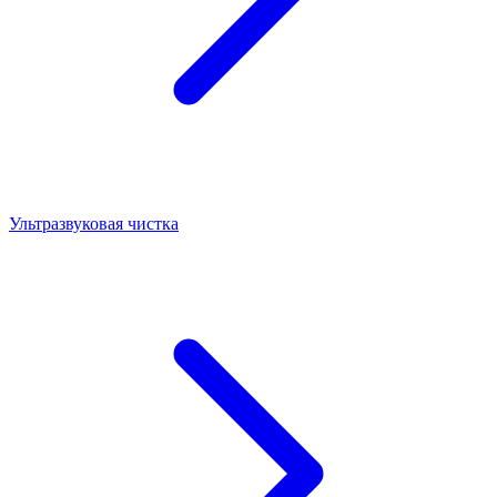
Ультразвуковая чистка