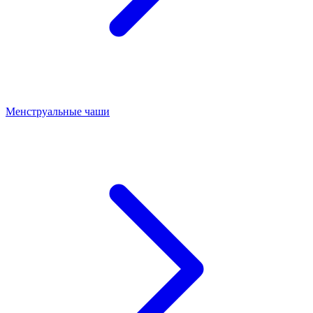
Менструальные чаши