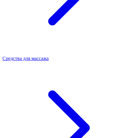
Средства для массажа