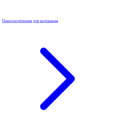
Приспособления для надевания