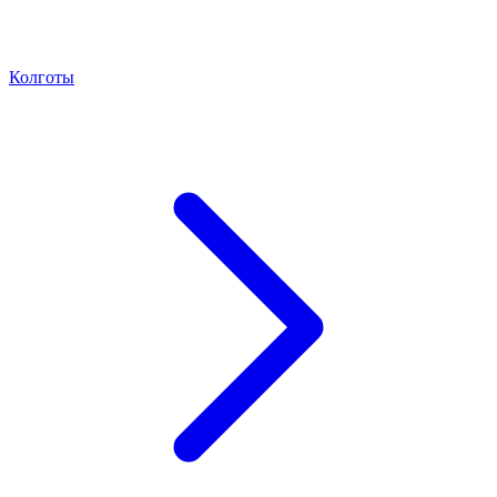
Колготы