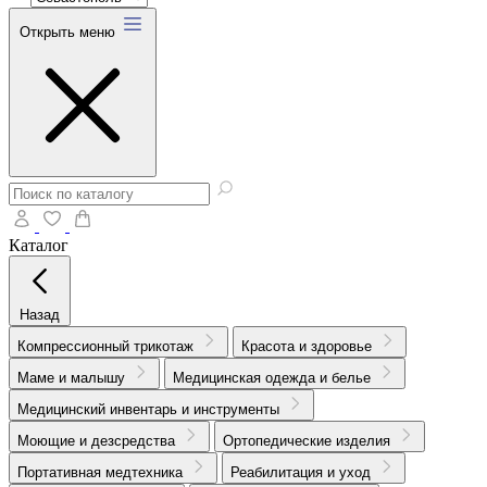
Открыть меню
Каталог
Назад
Компрессионный трикотаж
Красота и здоровье
Маме и малышу
Медицинская одежда и белье
Медицинский инвентарь и инструменты
Моющие и дезсредства
Ортопедические изделия
Портативная медтехника
Реабилитация и уход