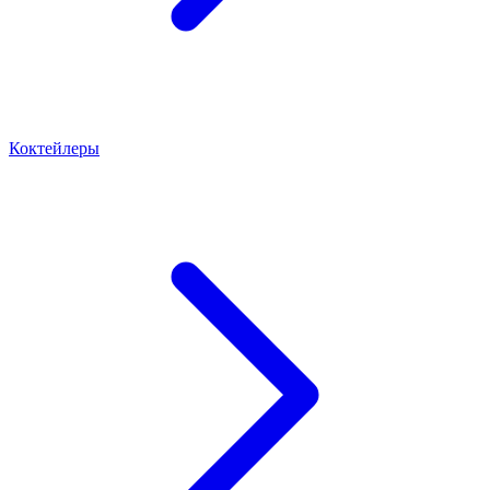
Коктейлеры