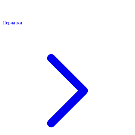
Перчатки