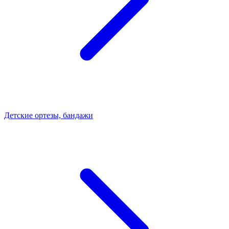
Детские ортезы, бандажи