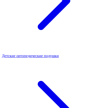
Детские ортопедические подушки