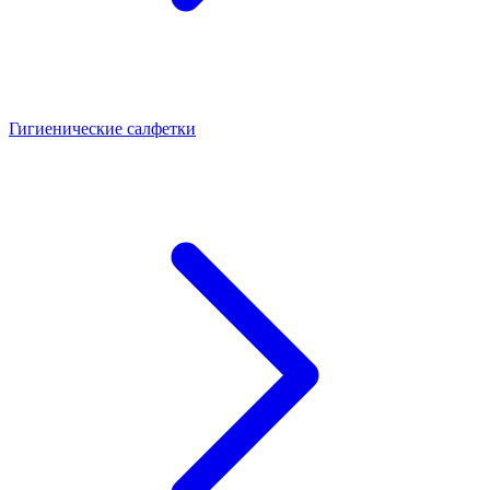
Гигиенические салфетки