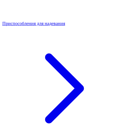
Приспособления для надевания