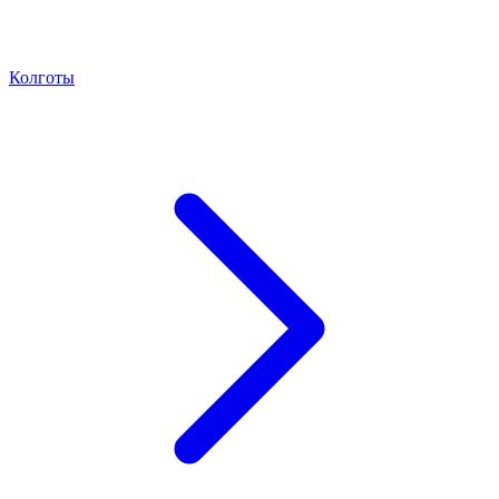
Колготы