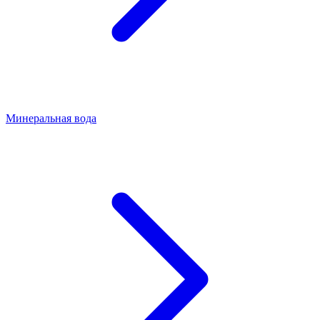
Минеральная вода