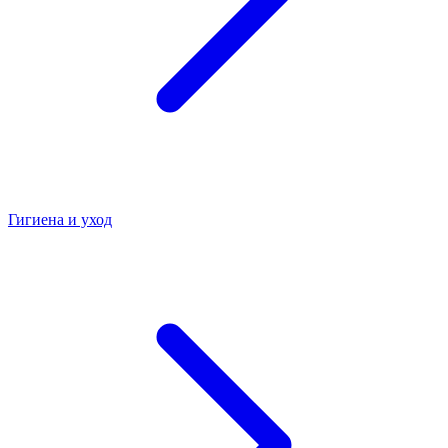
Гигиена и уход