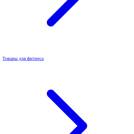
Товары для фитнеса