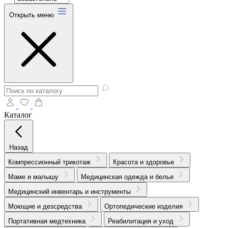
Открыть меню
Каталог
Назад
Компрессионный трикотаж
Красота и здоровье
Маме и малышу
Медицинская одежда и белье
Медицинский инвентарь и инструменты
Моющие и дезсредства
Ортопедические изделия
Портативная медтехника
Реабилитация и уход