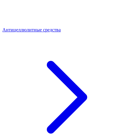
Антицеллюлитные средства