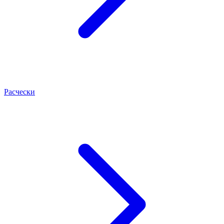
Расчески