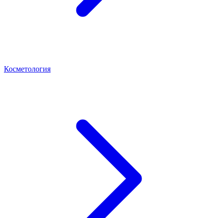
Косметология