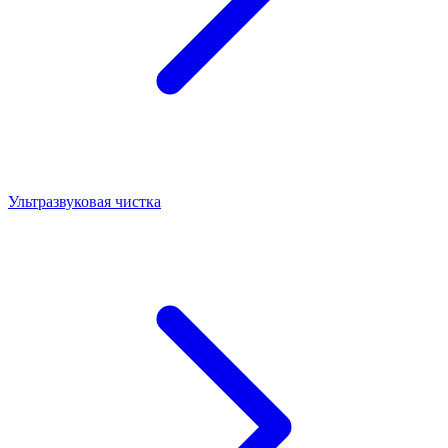
Ультразвуковая чистка