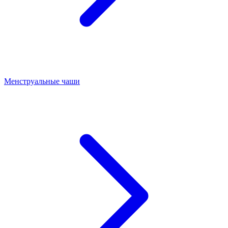
Менструальные чаши