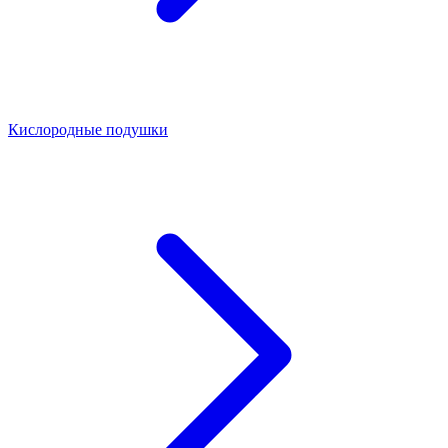
Кислородные подушки