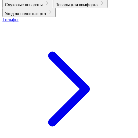
Слуховые аппараты
Товары для комфорта
Уход за полостью рта
Гольфы