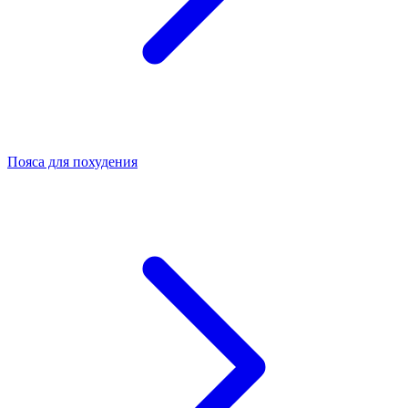
Пояса для похудения