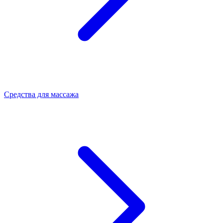
Средства для массажа