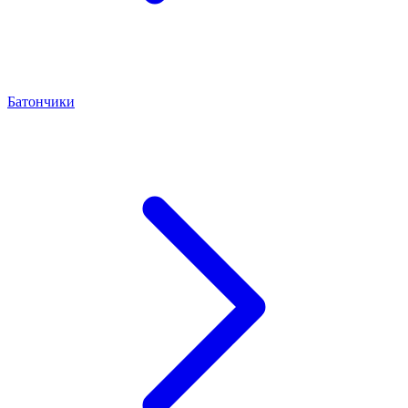
Батончики