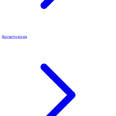
Косметология