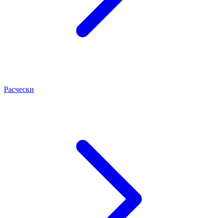
Расчески