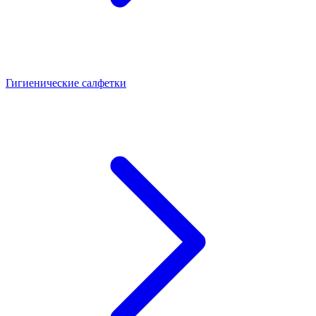
Гигиенические салфетки