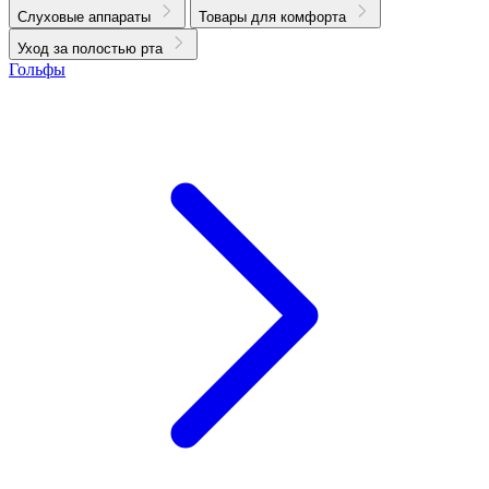
Слуховые аппараты
Товары для комфорта
Уход за полостью рта
Гольфы