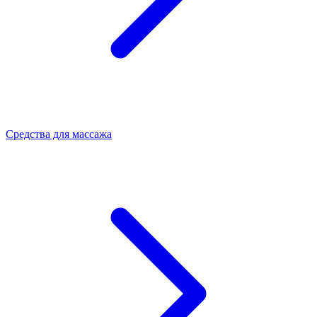
Средства для массажа