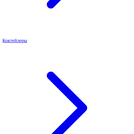
Коктейлеры