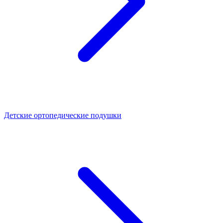
Детские ортопедические подушки