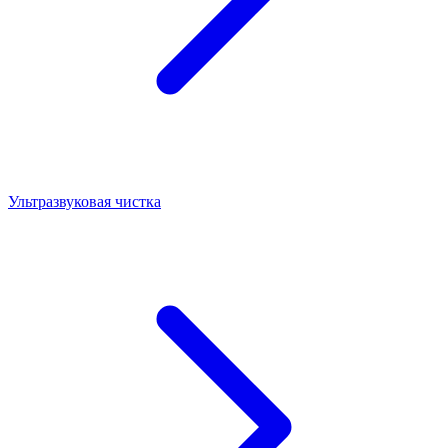
Ультразвуковая чистка