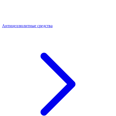
Антицеллюлитные средства