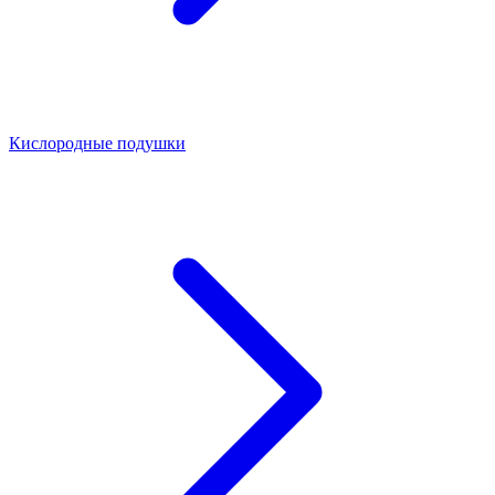
Кислородные подушки