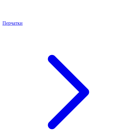
Перчатки