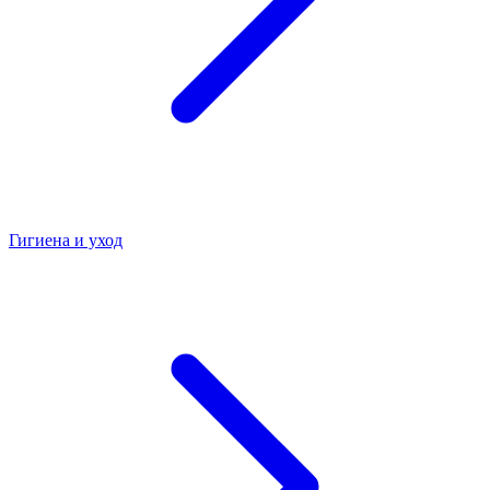
Гигиена и уход