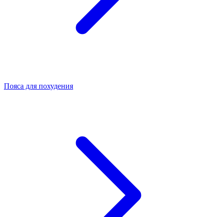
Пояса для похудения