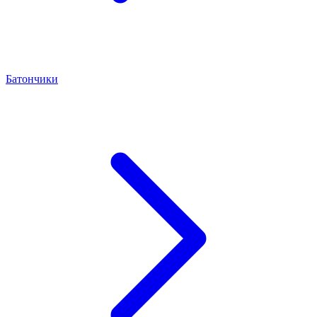
Батончики