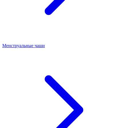
Менструальные чаши