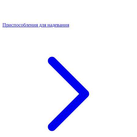
Приспособления для надевания