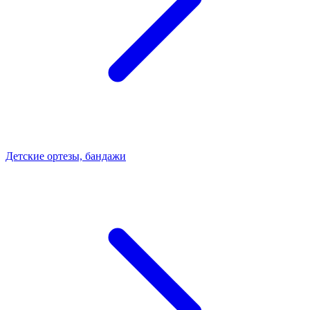
Детские ортезы, бандажи