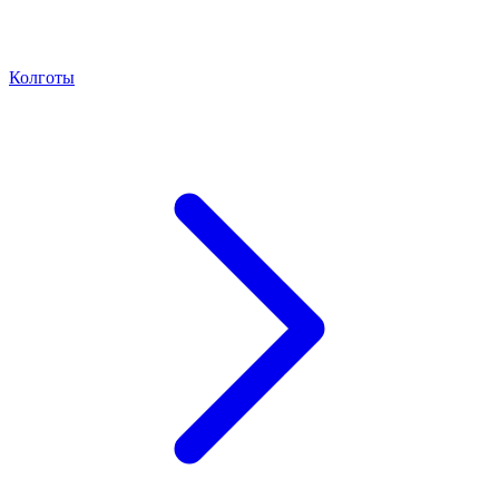
Колготы