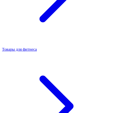
Товары для фитнеса