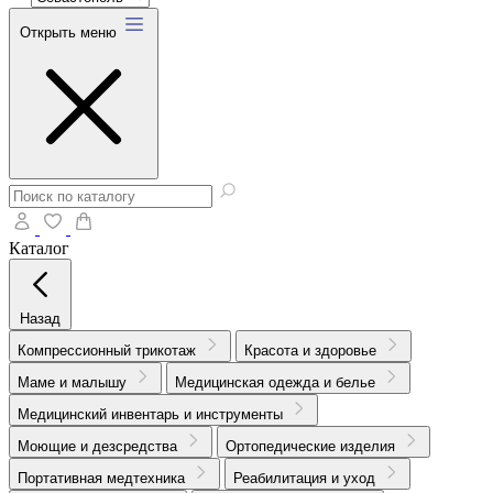
Открыть меню
Каталог
Назад
Компрессионный трикотаж
Красота и здоровье
Маме и малышу
Медицинская одежда и белье
Медицинский инвентарь и инструменты
Моющие и дезсредства
Ортопедические изделия
Портативная медтехника
Реабилитация и уход