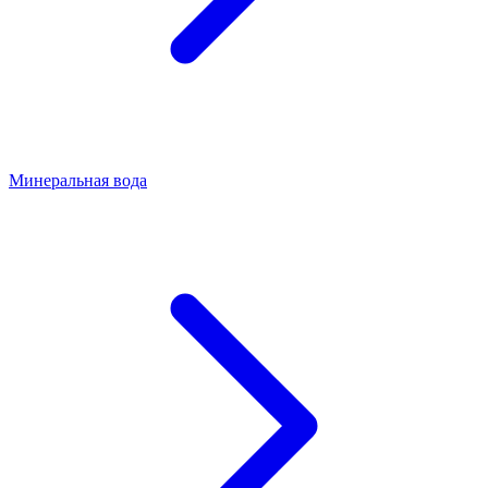
Минеральная вода