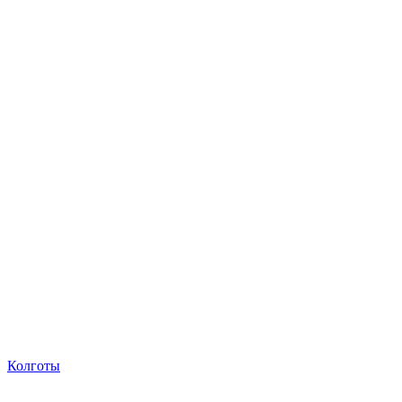
Колготы